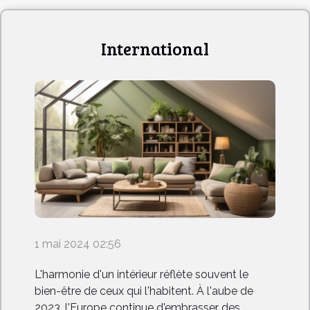
International
1 mai 2024 02:56
L'harmonie d'un intérieur réflète souvent le
bien-être de ceux qui l'habitent. À l'aube de
2023, l'Europe continue d'embrasser des