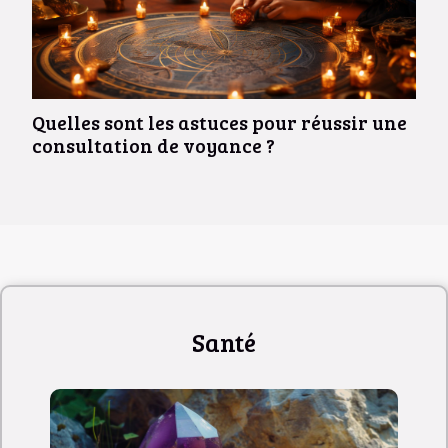
Quelles sont les astuces pour réussir une
consultation de voyance ?
Santé