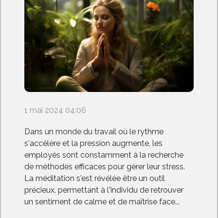
1 mai 2024 04:06
Dans un monde du travail où le rythme
s'accélère et la pression augmente, les
employés sont constamment à la recherche
de méthodes efficaces pour gérer leur stress.
La méditation s'est révélée être un outil
précieux, permettant à l'individu de retrouver
un sentiment de calme et de maîtrise face...