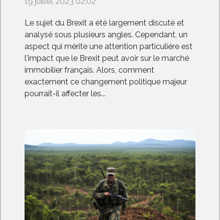
19 juillet 2023 02:02
Le sujet du Brexit a été largement discuté et
analysé sous plusieurs angles. Cependant, un
aspect qui mérite une attention particulière est
l'impact que le Brexit peut avoir sur le marché
immobilier français. Alors, comment
exactement ce changement politique majeur
pourrait-il affecter les...