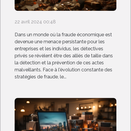
22 avril 2024 00:48
Dans un monde où la fraude économique est
devenue une menace persistante pour les
entreprises et les individus, les détectives
privés se révèlent être des alliés de taille dans
la détection et la prévention de ces actes
malveillants. Face à l'évolution constante des
stratégies de fraude, le...