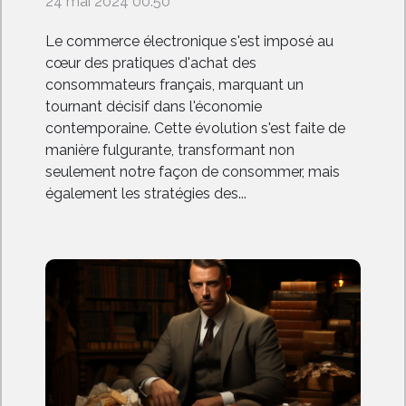
24 mai 2024 00:50
Le commerce électronique s'est imposé au
cœur des pratiques d'achat des
consommateurs français, marquant un
tournant décisif dans l'économie
contemporaine. Cette évolution s'est faite de
manière fulgurante, transformant non
seulement notre façon de consommer, mais
également les stratégies des...