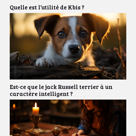
Quelle est l’utilité de Kbis ?
Est-ce que le jack Russell terrier à un
caractère intelligent ?