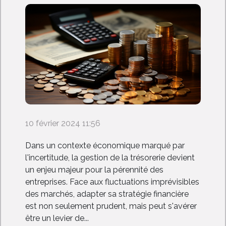
10 février 2024 11:56
Dans un contexte économique marqué par
l'incertitude, la gestion de la trésorerie devient
un enjeu majeur pour la pérennité des
entreprises. Face aux fluctuations imprévisibles
des marchés, adapter sa stratégie financière
est non seulement prudent, mais peut s'avérer
être un levier de...