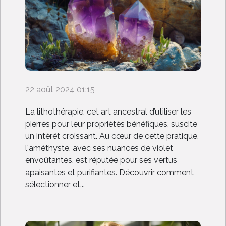
22 août 2024 01:15
La lithothérapie, cet art ancestral d’utiliser les
pierres pour leur propriétés bénéfiques, suscite
un intérêt croissant. Au cœur de cette pratique,
l'améthyste, avec ses nuances de violet
envoûtantes, est réputée pour ses vertus
apaisantes et purifiantes. Découvrir comment
sélectionner et...