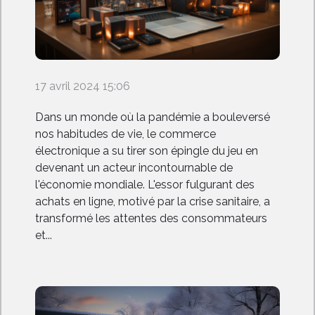
17 avril 2024 15:06
Dans un monde où la pandémie a bouleversé
nos habitudes de vie, le commerce
électronique a su tirer son épingle du jeu en
devenant un acteur incontournable de
l'économie mondiale. L'essor fulgurant des
achats en ligne, motivé par la crise sanitaire, a
transformé les attentes des consommateurs
et...