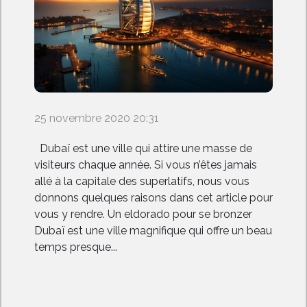
25 novembre 2020 20:31
Dubaï est une ville qui attire une masse de
visiteurs chaque année. Si vous n’êtes jamais
allé à la capitale des superlatifs, nous vous
donnons quelques raisons dans cet article pour
vous y rendre. Un eldorado pour se bronzer
Dubaï est une ville magnifique qui offre un beau
temps presque...