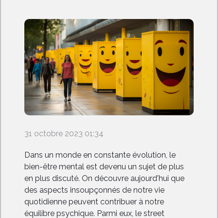
31 octobre 2023 01:34
Dans un monde en constante évolution, le
bien-être mental est devenu un sujet de plus
en plus discuté. On découvre aujourd'hui que
des aspects insoupçonnés de notre vie
quotidienne peuvent contribuer à notre
équilibre psychique. Parmi eux, le street