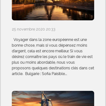
25 novembre 2020 20:33
Voyager dans la zone européenne est une
bonne chose, mais si vous dépensez moins
d’argent, cela est encore meilleur. Si vous
désirez connaître les pays où le train de vie est
plus ou moins abordable, nous vous
proposons quelques destinations clés dans cet
article. Bulgarie : Sofia Paisible...