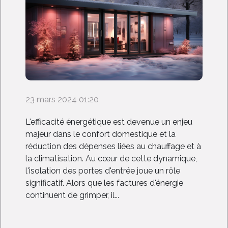
23 mars 2024 01:20
L'efficacité énergétique est devenue un enjeu
majeur dans le confort domestique et la
réduction des dépenses liées au chauffage et à
la climatisation. Au cœur de cette dynamique,
l'isolation des portes d'entrée joue un rôle
significatif. Alors que les factures d'énergie
continuent de grimper, il...