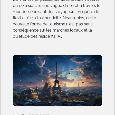
durée a suscité une vague d'intérêt à travers le
monde, séduisant des voyageurs en quête de
flexibilité et d'authenticité. Néanmoins, cette
nouvelle forme de tourisme n'est pas sans
conséquence sur les marchés locaux et la
quiétude des résidents. À...