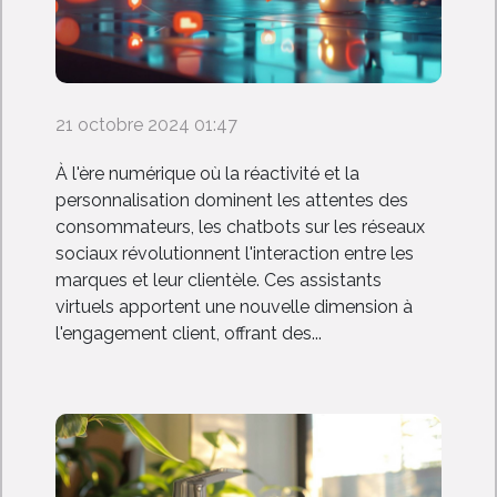
21 octobre 2024 01:47
À l'ère numérique où la réactivité et la
personnalisation dominent les attentes des
consommateurs, les chatbots sur les réseaux
sociaux révolutionnent l'interaction entre les
marques et leur clientèle. Ces assistants
virtuels apportent une nouvelle dimension à
l'engagement client, offrant des...