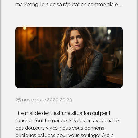
marketing, loin de sa réputation commerciale,...
25 novembre 2020 20:23
Le mal de dent est une situation qui peut
toucher tout le monde. Si vous en avez marre
des douleurs vives, nous vous donnons
quelques astuces pour vous soulager. Alors,