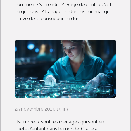
comment s’y prendre ? Rage de dent : qu’est-
ce que c’est ? La rage de dent est un mal qui
dérive de la conséquence d’une...
25 novembre 2020 19:43
Nombreux sont les ménages qui sont en
quête d’enfant dans le monde. Grâce à