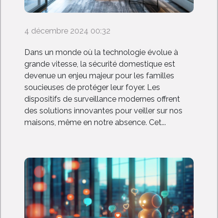
4 décembre 2024 00:32
Dans un monde où la technologie évolue à
grande vitesse, la sécurité domestique est
devenue un enjeu majeur pour les familles
soucieuses de protéger leur foyer. Les
dispositifs de surveillance modernes offrent
des solutions innovantes pour veiller sur nos
maisons, même en notre absence. Cet...