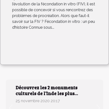
l’évolution de la fécondation in vitro (FIV), il est
possible de concevoir si vous rencontrez des
problèmes de procréation. Alors que faut-il
savoir sur la FIV ? Fécondation in vitro : un peu
d’histoire Connue sous...
Découvrez les 2 monuments
culturels de l’Inde les plus
appréciés
25 novembre 2020 20:17