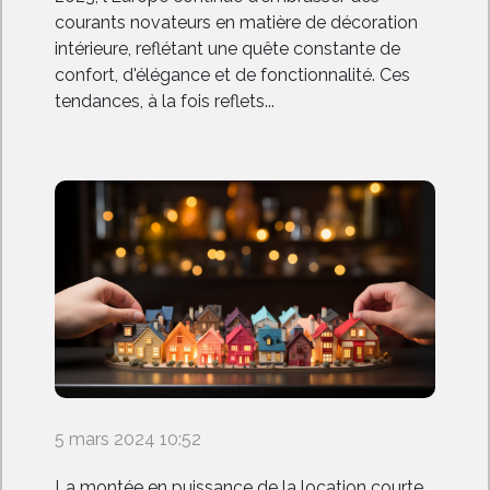
courants novateurs en matière de décoration
intérieure, reflétant une quête constante de
confort, d'élégance et de fonctionnalité. Ces
tendances, à la fois reflets...
5 mars 2024 10:52
La montée en puissance de la location courte