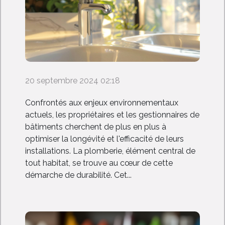
20 septembre 2024 02:18
Confrontés aux enjeux environnementaux
actuels, les propriétaires et les gestionnaires de
bâtiments cherchent de plus en plus à
optimiser la longévité et l'efficacité de leurs
installations. La plomberie, élément central de
tout habitat, se trouve au cœur de cette
démarche de durabilité. Cet...