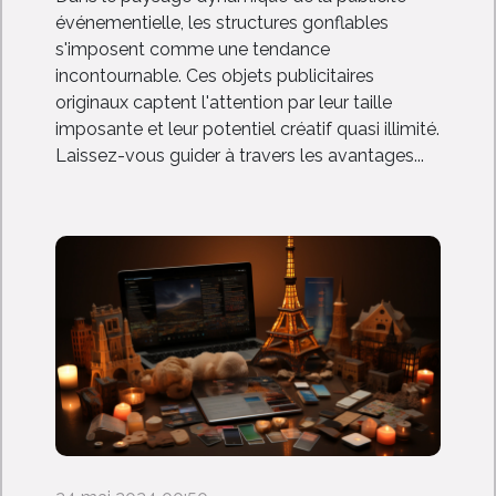
événementielle, les structures gonflables
s'imposent comme une tendance
incontournable. Ces objets publicitaires
originaux captent l'attention par leur taille
imposante et leur potentiel créatif quasi illimité.
Laissez-vous guider à travers les avantages...