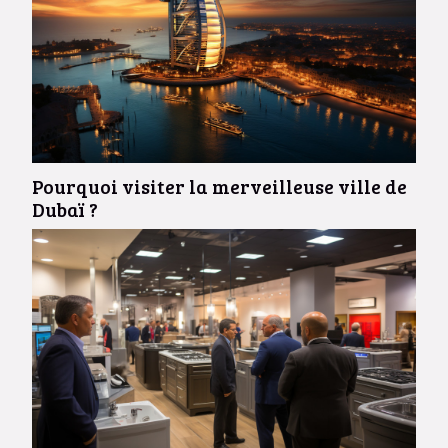
Pourquoi visiter la merveilleuse ville de
Dubaï ?