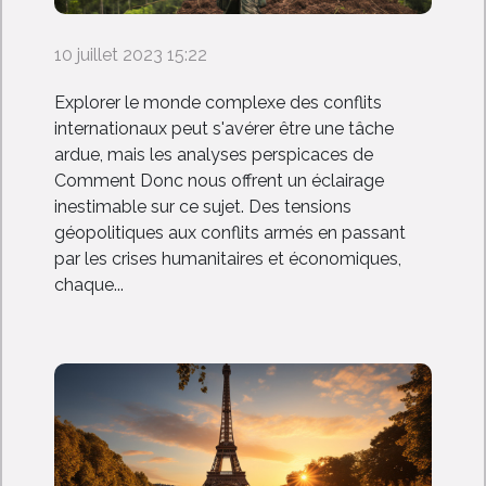
10 juillet 2023 15:22
Explorer le monde complexe des conflits
internationaux peut s'avérer être une tâche
ardue, mais les analyses perspicaces de
Comment Donc nous offrent un éclairage
inestimable sur ce sujet. Des tensions
géopolitiques aux conflits armés en passant
par les crises humanitaires et économiques,
chaque...