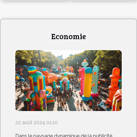
jambes
Economie
22 août 2024 01:10
Dans le paysage dynamique de la publicité