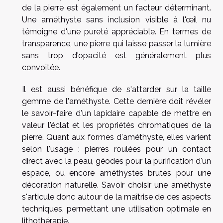
de la pierre est également un facteur déterminant.
Une améthyste sans inclusion visible à l'œil nu
témoigne d'une pureté appréciable. En termes de
transparence, une pierre qui laisse passer la lumière
sans trop d'opacité est généralement plus
convoitée.
Il est aussi bénéfique de s'attarder sur la taille
gemme de l'améthyste. Cette dernière doit révéler
le savoir-faire d'un lapidaire capable de mettre en
valeur l'éclat et les propriétés chromatiques de la
pierre. Quant aux formes d'améthyste, elles varient
selon l'usage : pierres roulées pour un contact
direct avec la peau, géodes pour la purification d'un
espace, ou encore améthystes brutes pour une
décoration naturelle. Savoir choisir une améthyste
s'articule donc autour de la maîtrise de ces aspects
techniques, permettant une utilisation optimale en
lithothérapie.