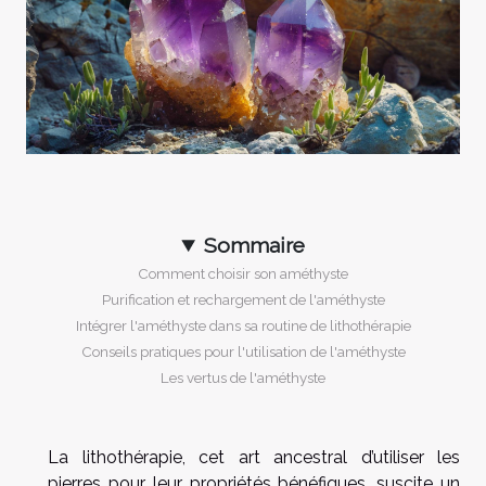
Sommaire
Comment choisir son améthyste
Purification et rechargement de l'améthyste
Intégrer l'améthyste dans sa routine de lithothérapie
Conseils pratiques pour l'utilisation de l'améthyste
Les vertus de l'améthyste
La lithothérapie, cet art ancestral d’utiliser les
pierres pour leur propriétés bénéfiques, suscite un