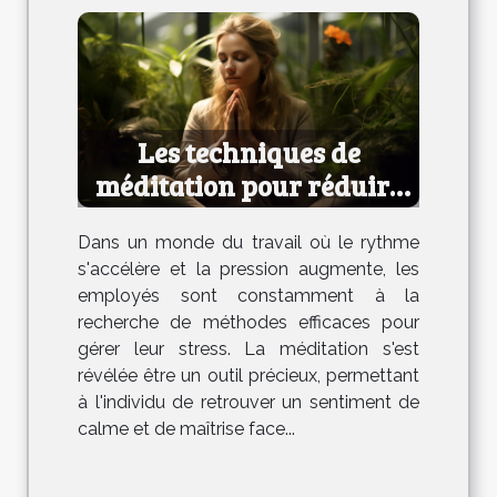
Les techniques de
méditation pour réduire
le stress au travail
Dans un monde du travail où le rythme
s'accélère et la pression augmente, les
employés sont constamment à la
recherche de méthodes efficaces pour
gérer leur stress. La méditation s'est
révélée être un outil précieux, permettant
à l'individu de retrouver un sentiment de
calme et de maîtrise face...