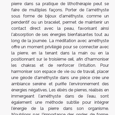
pierre dans sa pratique de lithothérapie peut se
faire de multiples façons. Porter de l'améthyste
sous forme de bijoux d'améthyste, comme un
pendentif ou un bracelet, permet de maintenir un
contact direct avec la peau, favorisant ainsi
l'absorption de ses énergies bienfaisantes tout au
long de la journée. La méditation avec améthyste
offre un moment privilégié pour se connecter avec
la pierre, en la tenant dans la main ou en la
positionnant sur le troisième œil, afin d'harmoniser
les chakras et de renforcer l'intuition. Pour
harmoniser son espace de vie ou de travail, placer
une géode d'améthyste dans une pièce crée une
ambiance sereine et purifie l'environnement des
énergies négatives. Les élixirs de pierres, réalisés en
immergeant l'améthyste dans de l'eau, sont
également une méthode subtile pour intégrer
l'énergie de la pierre dans son organisme.
N'oublions pas l'importance des ondes de forme,