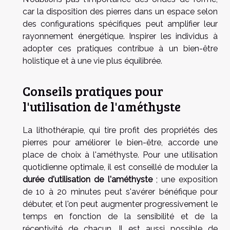
car la disposition des pierres dans un espace selon
des configurations spécifiques peut amplifier leur
rayonnement énergétique. Inspirer les individus à
adopter ces pratiques contribue à un bien-être
holistique et à une vie plus équilibrée.
Conseils pratiques pour
l'utilisation de l'améthyste
La lithothérapie, qui tire profit des propriétés des
pierres pour améliorer le bien-être, accorde une
place de choix à l'améthyste. Pour une utilisation
quotidienne optimale, il est conseillé de moduler la
durée d'utilisation de l'améthyste
; une exposition
de 10 à 20 minutes peut s'avérer bénéfique pour
débuter, et l'on peut augmenter progressivement le
temps en fonction de la sensibilité et de la
réceptivité de chacun. Il est aussi possible de