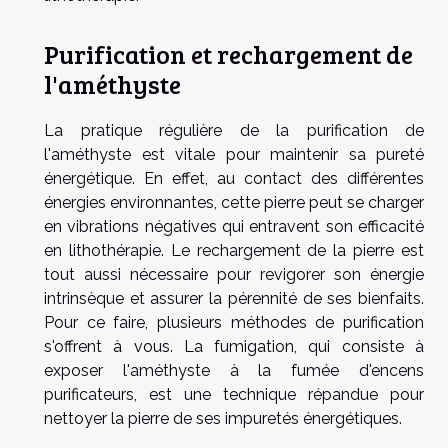
Purification et rechargement de
l'améthyste
La pratique régulière de la purification de
l'améthyste est vitale pour maintenir sa pureté
énergétique. En effet, au contact des différentes
énergies environnantes, cette pierre peut se charger
en vibrations négatives qui entravent son efficacité
en lithothérapie. Le rechargement de la pierre est
tout aussi nécessaire pour revigorer son énergie
intrinsèque et assurer la pérennité de ses bienfaits.
Pour ce faire, plusieurs méthodes de purification
s'offrent à vous. La fumigation, qui consiste à
exposer l'améthyste à la fumée d'encens
purificateurs, est une technique répandue pour
nettoyer la pierre de ses impuretés énergétiques.