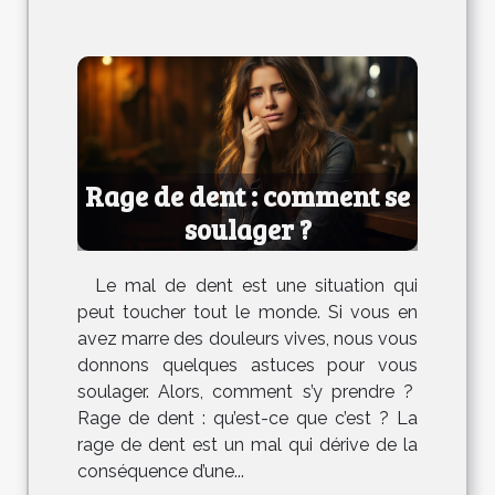
Rage de dent : comment se
soulager ?
Le mal de dent est une situation qui
peut toucher tout le monde. Si vous en
avez marre des douleurs vives, nous vous
donnons quelques astuces pour vous
soulager. Alors, comment s’y prendre ?
Rage de dent : qu’est-ce que c’est ? La
rage de dent est un mal qui dérive de la
conséquence d’une...