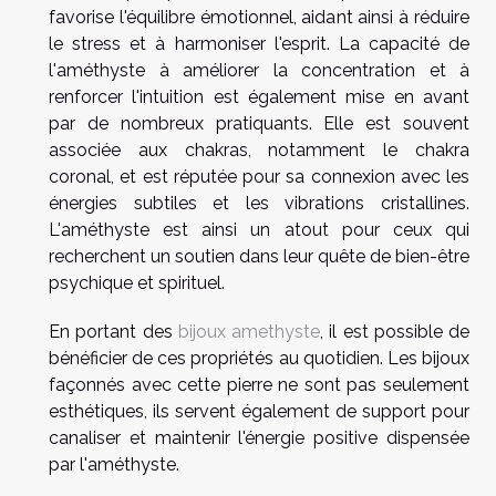
favorise l'équilibre émotionnel, aidant ainsi à réduire
le stress et à harmoniser l'esprit. La capacité de
l'améthyste à améliorer la concentration et à
renforcer l'intuition est également mise en avant
par de nombreux pratiquants. Elle est souvent
associée aux chakras, notamment le chakra
coronal, et est réputée pour sa connexion avec les
énergies subtiles et les vibrations cristallines.
L'améthyste est ainsi un atout pour ceux qui
recherchent un soutien dans leur quête de bien-être
psychique et spirituel.
En portant des
bijoux amethyste
, il est possible de
bénéficier de ces propriétés au quotidien. Les bijoux
façonnés avec cette pierre ne sont pas seulement
esthétiques, ils servent également de support pour
canaliser et maintenir l'énergie positive dispensée
par l'améthyste.