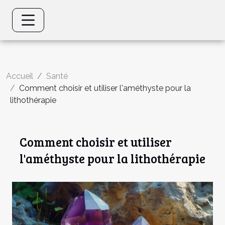
Accueil
Santé
Comment choisir et utiliser l'améthyste pour la
lithothérapie
Comment choisir et utiliser
l'améthyste pour la lithothérapie