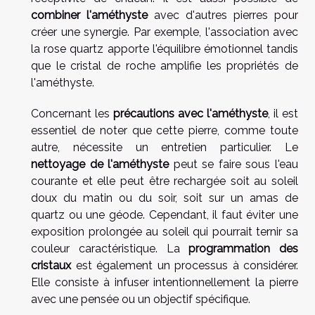
combiner l'améthyste
avec d'autres pierres pour
créer une synergie. Par exemple, l'association avec
la rose quartz apporte l'équilibre émotionnel tandis
que le cristal de roche amplifie les propriétés de
l'améthyste.
Concernant les
précautions avec l'améthyste
, il est
essentiel de noter que cette pierre, comme toute
autre, nécessite un entretien particulier. Le
nettoyage de l'améthyste
peut se faire sous l'eau
courante et elle peut être rechargée soit au soleil
doux du matin ou du soir, soit sur un amas de
quartz ou une géode. Cependant, il faut éviter une
exposition prolongée au soleil qui pourrait ternir sa
couleur caractéristique. La
programmation des
cristaux
est également un processus à considérer.
Elle consiste à infuser intentionnellement la pierre
avec une pensée ou un objectif spécifique.