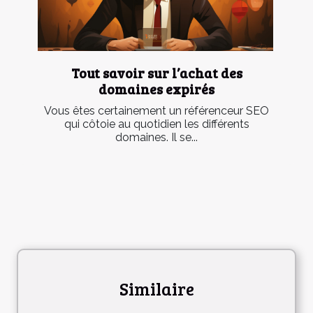
Tout savoir sur l’achat des
domaines expirés
Vous êtes certainement un référenceur SEO
qui côtoie au quotidien les différents
domaines. Il se...
Similaire