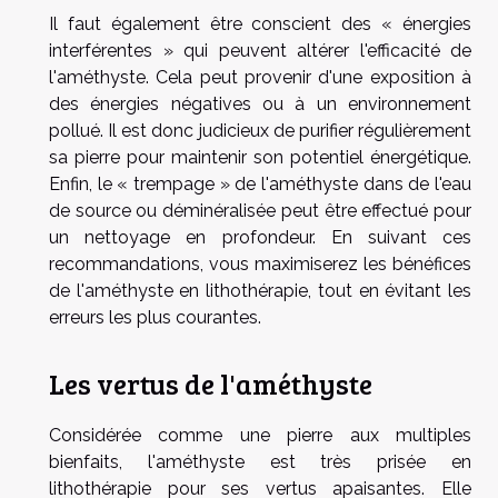
Il faut également être conscient des « énergies
interférentes » qui peuvent altérer l'efficacité de
l'améthyste. Cela peut provenir d'une exposition à
des énergies négatives ou à un environnement
pollué. Il est donc judicieux de purifier régulièrement
sa pierre pour maintenir son potentiel énergétique.
Enfin, le « trempage » de l'améthyste dans de l'eau
de source ou déminéralisée peut être effectué pour
un nettoyage en profondeur. En suivant ces
recommandations, vous maximiserez les bénéfices
de l'améthyste en lithothérapie, tout en évitant les
erreurs les plus courantes.
Les vertus de l'améthyste
Considérée comme une pierre aux multiples
bienfaits, l'améthyste est très prisée en
lithothérapie pour ses vertus apaisantes. Elle