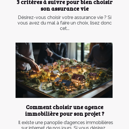
3 critères à suivre pour bien choisir
son assurance vie
Désirez-vous choisir votre assurance vie ? Si
vous avez du mal à faire un choix, lisez donc
cet...
Comment choisir une agence
immobilière pour son projet ?
Il existe une panoplie d’agences immobilières
sur internet de nos jours. Si vous désirez...