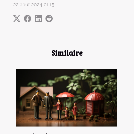
22 août 2024 01:15
Similaire