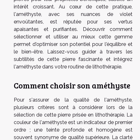
intérêt croissant. Au cœur de cette pratique,
l'améthyste, avec ses nuances de violet
envoûtantes, est réputée pour ses vertus
apaisantes et purifiantes. Découvrir comment
sélectionner et utiliser au mieux cette gemme
permet d'optimiser son potentiel pour l'équilibre et
le bien-être. Laissez-vous guider à travers les
subtilités de cette pierre fascinante et intégrez
l'améthyste dans votre routine de lithothérapie.
Comment choisir son améthyste
Pour s'assurer de la qualité de l'améthyste,
plusieurs critères sont à considérer lors de la
sélection de cette pierre prisée en lithothérapie. La
couleur de l'améthyste est un indicateur de premier
ordre ; une teinte profonde et homogène est
souvent synonyme de qualité supérieure. La clarté