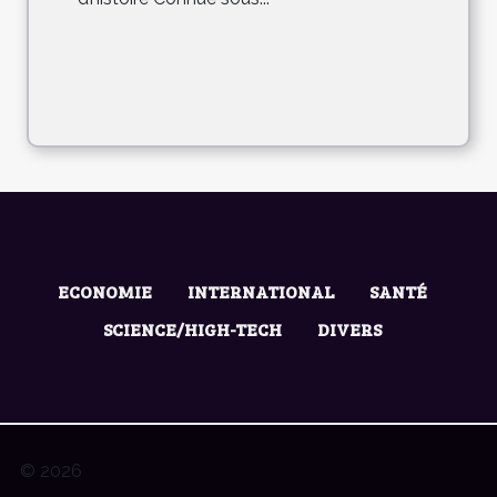
ECONOMIE
INTERNATIONAL
SANTÉ
SCIENCE/HIGH-TECH
DIVERS
© 2026