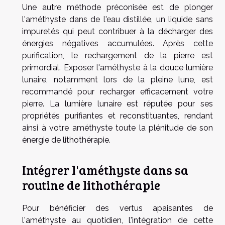
Une autre méthode préconisée est de plonger
l'améthyste dans de l'eau distillée, un liquide sans
impuretés qui peut contribuer à la décharger des
énergies négatives accumulées. Après cette
purification, le rechargement de la pierre est
primordial. Exposer l'améthyste à la douce lumière
lunaire, notamment lors de la pleine lune, est
recommandé pour recharger efficacement votre
pierre. La lumière lunaire est réputée pour ses
propriétés purifiantes et reconstituantes, rendant
ainsi à votre améthyste toute la plénitude de son
énergie de lithothérapie.
Intégrer l'améthyste dans sa
routine de lithothérapie
Pour bénéficier des vertus apaisantes de
l'améthyste au quotidien, l'intégration de cette