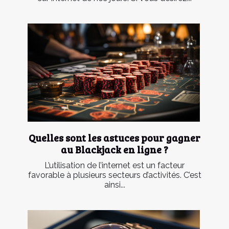
Quelles sont les astuces pour gagner
au Blackjack en ligne ?
L’utilisation de l’internet est un facteur
favorable à plusieurs secteurs d’activités. C’est
ainsi...