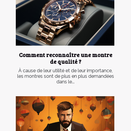
Comment reconnaître une montre
de qualité ?
À cause de leur utilité et de leur importance,
les montres sont de plus en plus demandées
dans le...