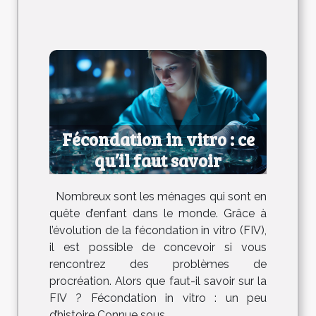
Fécondation in vitro : ce
qu’il faut savoir
Nombreux sont les ménages qui sont en
quête d’enfant dans le monde. Grâce à
l’évolution de la fécondation in vitro (FIV),
il est possible de concevoir si vous
rencontrez des problèmes de
procréation. Alors que faut-il savoir sur la
FIV ? Fécondation in vitro : un peu
d’histoire Connue sous...