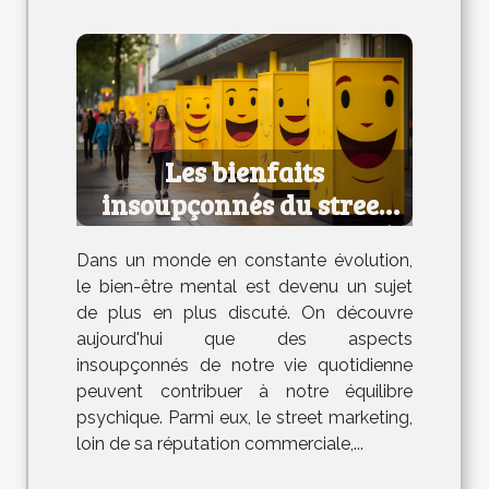
Les bienfaits
insoupçonnés du street
marketing pour la santé
Dans un monde en constante évolution,
mentale
le bien-être mental est devenu un sujet
de plus en plus discuté. On découvre
aujourd'hui que des aspects
insoupçonnés de notre vie quotidienne
peuvent contribuer à notre équilibre
psychique. Parmi eux, le street marketing,
loin de sa réputation commerciale,...