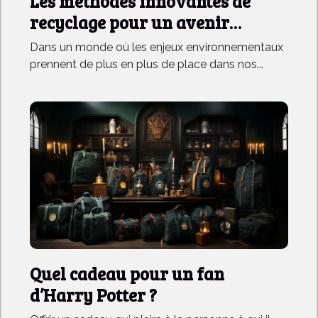
Les méthodes innovantes de
recyclage pour un avenir
durable
Dans un monde où les enjeux environnementaux
prennent de plus en plus de place dans nos...
Quel cadeau pour un fan
d’Harry Potter ?