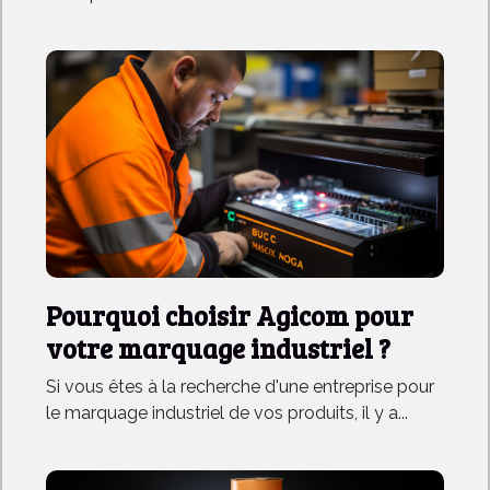
Pourquoi choisir Agicom pour
votre marquage industriel ?
Si vous êtes à la recherche d'une entreprise pour
le marquage industriel de vos produits, il y a...