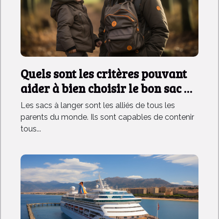
Quels sont les critères pouvant
aider à bien choisir le bon sac à
dos à langer ?
Les sacs à langer sont les alliés de tous les
parents du monde. Ils sont capables de contenir
tous...