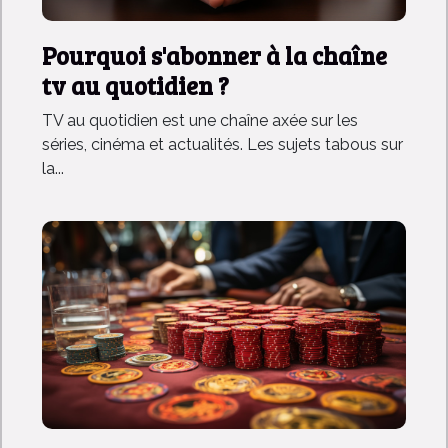
Pourquoi s'abonner à la chaîne
tv au quotidien ?
TV au quotidien est une chaîne axée sur les
séries, cinéma et actualités. Les sujets tabous sur
la...