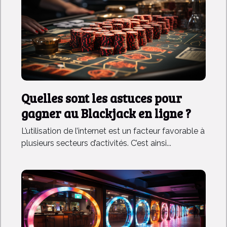
Quelles sont les astuces pour
gagner au Blackjack en ligne ?
L’utilisation de l’internet est un facteur favorable à
plusieurs secteurs d’activités. C’est ainsi...