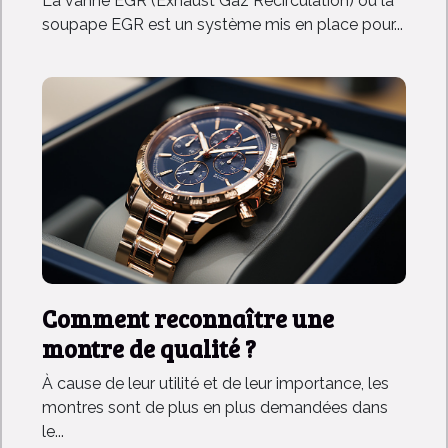
La vanne EGR (Exhaust Gaz Recirculation) ou la
soupape EGR est un système mis en place pour...
Comment reconnaître une
montre de qualité ?
À cause de leur utilité et de leur importance, les
montres sont de plus en plus demandées dans
le...