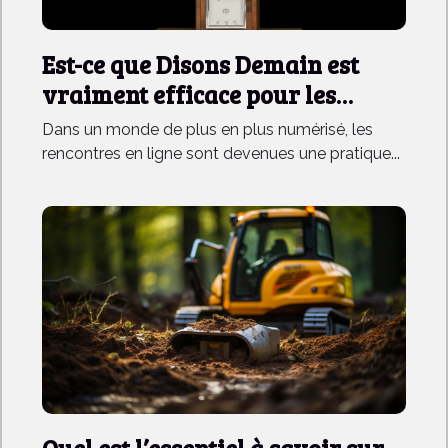
Est-ce que Disons Demain est
vraiment efficace pour les
rencontres ?
Dans un monde de plus en plus numérisé, les
rencontres en ligne sont devenues une pratique...