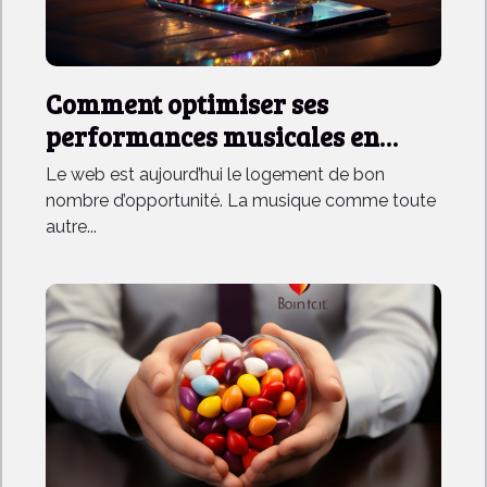
Comment optimiser ses
performances musicales en
ligne ?
Le web est aujourd’hui le logement de bon
nombre d’opportunité. La musique comme toute
autre...