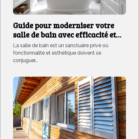
Guide pour moderniser votre
salle de bain avec efficacité et
style
La salle de bain est un sanctuaire privé où
fonctionnalité et esthétique doivent se
conjuguer...