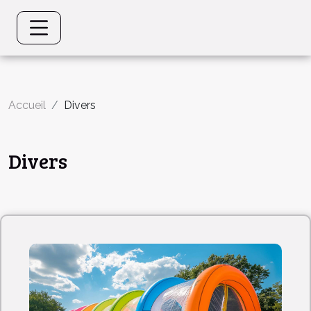
Accueil
Divers
Divers