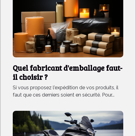
Quel fabricant d'emballage faut-
il choisir ?
Si vous proposez l'expédition de vos produits, il
faut que ces derniers soient en sécurité. Pour...