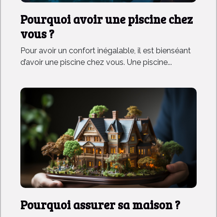
Pourquoi avoir une piscine chez
vous ?
Pour avoir un confort inégalable, il est bienséant
d’avoir une piscine chez vous. Une piscine...
Pourquoi assurer sa maison ?