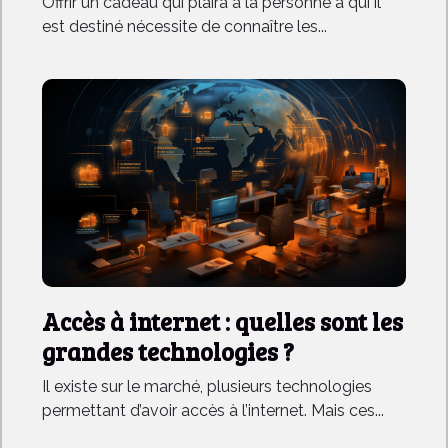
Offrir un cadeau qui plaira à la personne à qui il
est destiné nécessite de connaître les...
Accès à internet : quelles sont les
grandes technologies ?
Il existe sur le marché, plusieurs technologies
permettant d’avoir accès à l’internet. Mais ces...