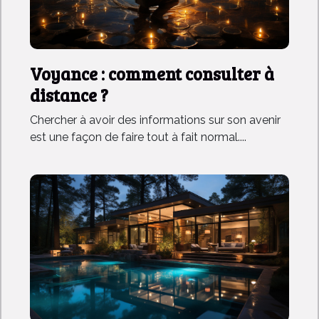
Voyance : comment consulter à
distance ?
Chercher à avoir des informations sur son avenir
est une façon de faire tout à fait normal....