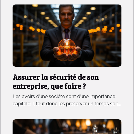
Assurer la sécurité de son
entreprise, que faire ?
Les avoirs d’une société sont d’une importance
capitale. Il faut donc les préserver un temps soit...