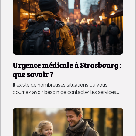
Urgence médicale à Strasbourg :
que savoir ?
Il existe de nombreuses situations où vous
pourriez avoir besoin de contacter les services...