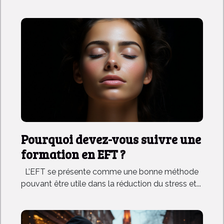
Pourquoi devez-vous suivre une
formation en EFT ?
L’EFT se présente comme une bonne méthode
pouvant être utile dans la réduction du stress et...