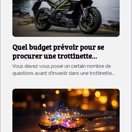
Quel budget prévoir pour se
procurer une trottinette
électrique ?
Vous devez vous poser un certain nombre de
questions avant d'investir dans une trottinette...