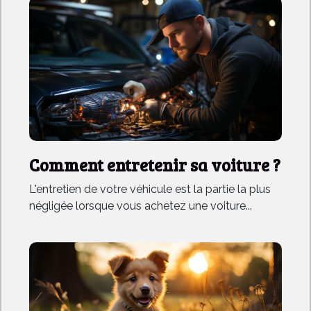
Comment entretenir sa voiture ?
L'entretien de votre véhicule est la partie la plus
négligée lorsque vous achetez une voiture...