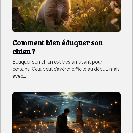
Comment bien éduquer son
chien ?
Éduquer son chien est très amusant pour
certains. Cela peut s’avérer difficile au début, mais
avec...