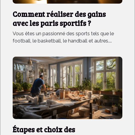
Comment réaliser des gains
avec les paris sportifs ?
Vous êtes un passionné des sports tels que le
football, le basketball, le handball et autres....
Étapes et choix des