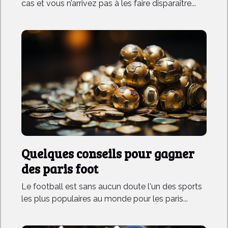
cas et vous n’arrivez pas à les faire disparaître...
Quelques conseils pour gagner
des paris foot
Le football est sans aucun doute l'un des sports
les plus populaires au monde pour les paris...