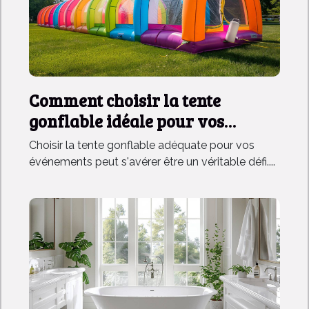
Comment choisir la tente
gonflable idéale pour vos
événements
Choisir la tente gonflable adéquate pour vos
événements peut s'avérer être un véritable défi....