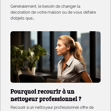
meubles
Généralement, le besoin de changer la
décoration de votre maison ou de vous défaire
d’objets que...
Pourquoi recourir à un
nettoyeur professionnel ?
Recourir à un nettoyeur professionnel offre de