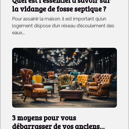
Quel est l’essentiel à savoir sur
la vidange de fosse septique ?
Pour assainir la maison, il est important qu’un
logement dispose d’un réseau d’écoulement des
eaux...
3 moyens pour vous
débarrasser de vos anciens