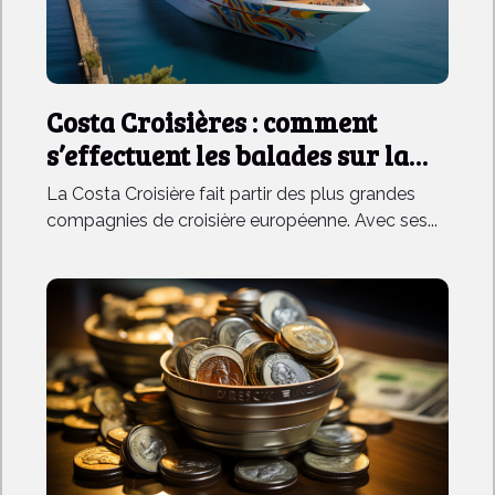
Costa Croisières : comment
s’effectuent les balades sur la
Méditerranée ?
La Costa Croisière fait partir des plus grandes
compagnies de croisière européenne. Avec ses...