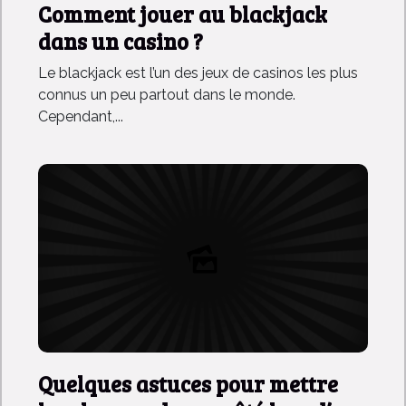
Comment jouer au blackjack
dans un casino ?
Le blackjack est l’un des jeux de casinos les plus
connus un peu partout dans le monde.
Cependant,...
Quelques astuces pour mettre