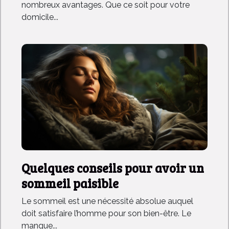
nombreux avantages. Que ce soit pour votre
domicile...
Quelques conseils pour avoir un
sommeil paisible
Le sommeil est une nécessité absolue auquel
doit satisfaire l’homme pour son bien-être. Le
manque...