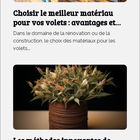
Choisir le meilleur matériau
pour vos volets : avantages et
inconvénients
Dans le domaine de la rénovation ou de la
construction, le choix des matériaux pour les
volets...