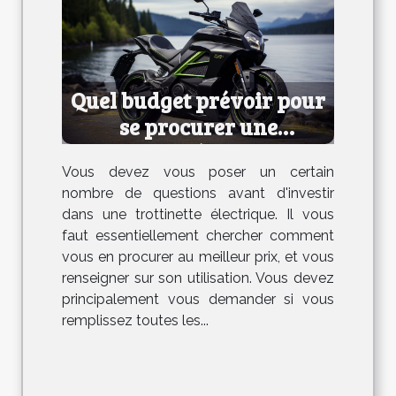
Quel budget prévoir pour
se procurer une
trottinette électrique ?
Vous devez vous poser un certain
nombre de questions avant d'investir
dans une trottinette électrique. Il vous
faut essentiellement chercher comment
vous en procurer au meilleur prix, et vous
renseigner sur son utilisation. Vous devez
principalement vous demander si vous
remplissez toutes les...