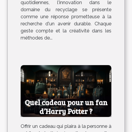
quotidiennes, l'innovation dans le
domaine du recyclage se présente
comme une réponse prometteuse à la
recherche d'un avenir durable. Chaque
geste compte et la créativité dans les
méthodes de...
Quel cadeau pour un fan
d’Harry Potter ?
Offrir un cadeau qui plaira à la personne à