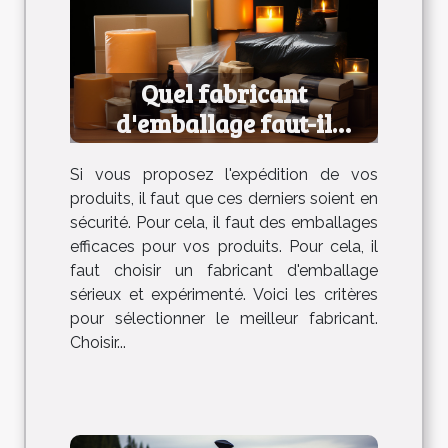
Quel fabricant
d'emballage faut-il
choisir ?
Si vous proposez l'expédition de vos
produits, il faut que ces derniers soient en
sécurité. Pour cela, il faut des emballages
efficaces pour vos produits. Pour cela, il
faut choisir un fabricant d'emballage
sérieux et expérimenté. Voici les critères
pour sélectionner le meilleur fabricant.
Choisir...