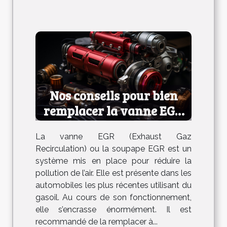
Nos conseils pour bien
remplacer la vanne EGR
de votre voiture
La vanne EGR (Exhaust Gaz
Recirculation) ou la soupape EGR est un
système mis en place pour réduire la
pollution de l’air. Elle est présente dans les
automobiles les plus récentes utilisant du
gasoil. Au cours de son fonctionnement,
elle s’encrasse énormément. Il est
recommandé de la remplacer à...