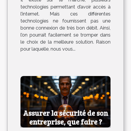
technologies permettant d’avoir accès à
l’internet. Mais ces différentes
technologies ne fournissent pas une
bonne connexion de très bon débit. Ainsi,
l’on pourrait facilement se tromper dans
le choix de la meilleure solution. Raison
pour laquelle, nous vous...
Assurer la sécurité de son
entreprise, que faire ?