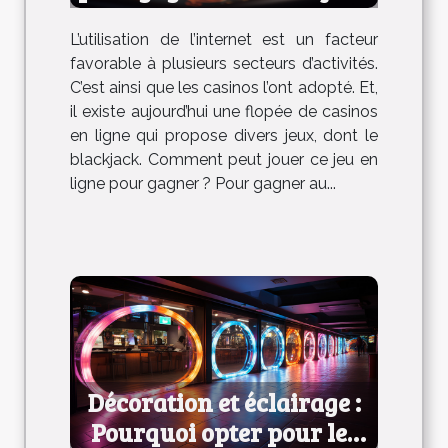
en ligne ?
L’utilisation de l’internet est un facteur
favorable à plusieurs secteurs d’activités.
C’est ainsi que les casinos l’ont adopté. Et,
il existe aujourd’hui une flopée de casinos
en ligne qui propose divers jeux, dont le
blackjack. Comment peut jouer ce jeu en
ligne pour gagner ? Pour gagner au...
Décoration et éclairage :
Pourquoi opter pour les