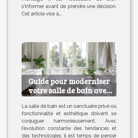
s'informer avant de prendre une décision.
Cet article vise à...
Guide pour moderniser
votre salle de bain avec
efficacité et style
La salle de bain est un sanctuaire privé où
fonctionnalité et esthétique doivent se
conjuguer harmonieusement. Avec
l'évolution constante des tendances et
des technologies, il est temps de penser