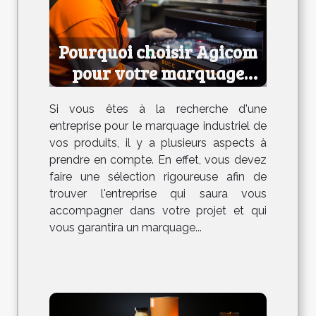
Pourquoi choisir Agicom
pour votre marquage
industriel ?
Si vous êtes à la recherche d'une
entreprise pour le marquage industriel de
vos produits, il y a plusieurs aspects à
prendre en compte. En effet, vous devez
faire une sélection rigoureuse afin de
trouver l'entreprise qui saura vous
accompagner dans votre projet et qui
vous garantira un marquage...