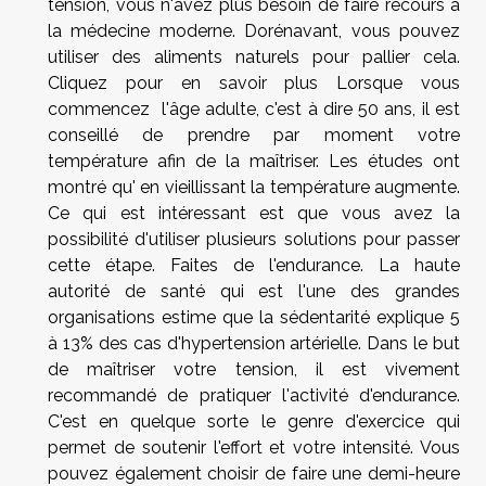
tension, vous n'avez plus besoin de faire recours à
la médecine moderne. Dorénavant, vous pouvez
utiliser des aliments naturels pour pallier cela.
Cliquez pour
en savoir plus
Lorsque vous
commencez l'âge adulte, c'est à dire 50 ans, il est
conseillé de prendre par moment votre
température afin de la maîtriser. Les études ont
montré qu' en vieillissant la température augmente.
Ce qui est intéressant est que vous avez la
possibilité d'utiliser plusieurs solutions pour passer
cette étape. Faites de l'endurance. La haute
autorité de santé qui est l'une des grandes
organisations estime que la sédentarité explique 5
à 13% des cas d'hypertension artérielle. Dans le but
de maîtriser votre tension, il est vivement
recommandé de pratiquer l'activité d'endurance.
C'est en quelque sorte le genre d'exercice qui
permet de soutenir l'effort et votre intensité. Vous
pouvez également choisir de faire une demi-heure