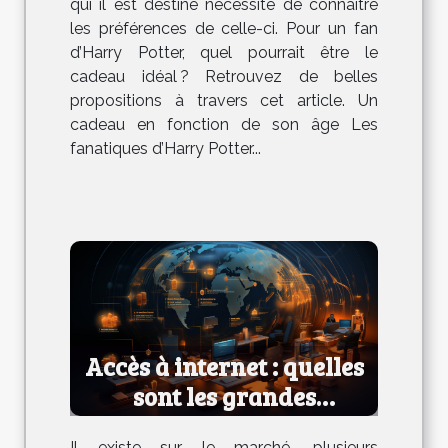
qui il est destiné nécessite de connaître
les préférences de celle-ci. Pour un fan
d’Harry Potter, quel pourrait être le
cadeau idéal ? Retrouvez de belles
propositions à travers cet article. Un
cadeau en fonction de son âge Les
fanatiques d’Harry Potter...
Accès à internet : quelles
sont les grandes
technologies ?
Il existe sur le marché, plusieurs