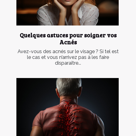
Quelques astuces pour soigner vos
Acnés
Avez-vous des acnés sur le visage ? Si tel est
le cas et vous n’arrivez pas à les faire
disparaître...