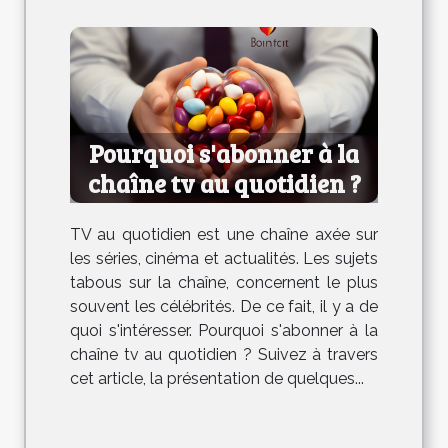
Pourquoi s'abonner à la
chaîne tv au quotidien ?
TV au quotidien est une chaîne axée sur
les séries, cinéma et actualités. Les sujets
tabous sur la chaîne, concernent le plus
souvent les célébrités. De ce fait, il y a de
quoi s'intéresser. Pourquoi s'abonner à la
chaîne tv au quotidien ? Suivez à travers
cet article, la présentation de quelques...