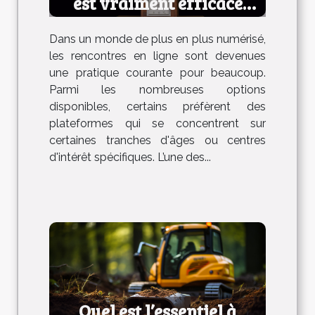
est vraiment efficace
pour les rencontres ?
Dans un monde de plus en plus numérisé,
les rencontres en ligne sont devenues
une pratique courante pour beaucoup.
Parmi les nombreuses options
disponibles, certains préfèrent des
plateformes qui se concentrent sur
certaines tranches d'âges ou centres
d'intérêt spécifiques. L’une des...
Quel est l’essentiel à