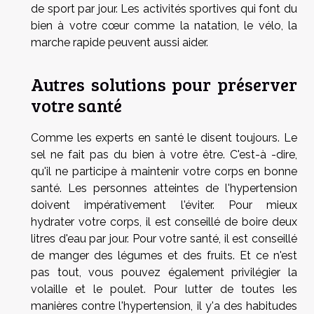
de sport par jour. Les activités sportives qui font du
bien à votre cœur comme la natation, le vélo, la
marche rapide peuvent aussi aider.
Autres solutions pour préserver
votre santé
Comme les experts en santé le disent toujours. Le
sel ne fait pas du bien à votre être. C'est-à -dire,
qu'il ne participe à maintenir votre corps en bonne
santé. Les personnes atteintes de l'hypertension
doivent impérativement l'éviter. Pour mieux
hydrater votre corps, il est conseillé de boire deux
litres d'eau par jour. Pour votre santé, il est conseillé
de manger des légumes et des fruits. Et ce n'est
pas tout, vous pouvez également privilégier la
volaille et le poulet. Pour lutter de toutes les
manières contre l'hypertension, il y'a des habitudes