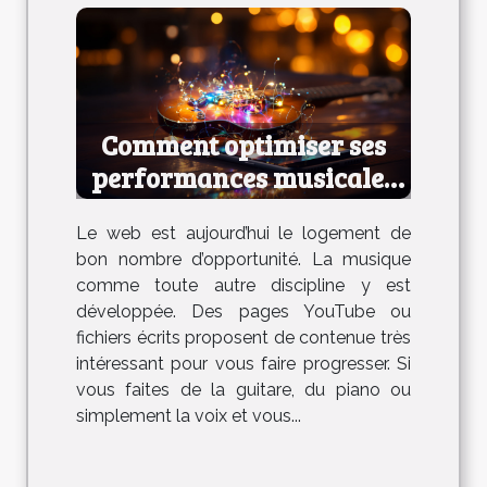
Comment optimiser ses
performances musicales
en ligne ?
Le web est aujourd’hui le logement de
bon nombre d’opportunité. La musique
comme toute autre discipline y est
développée. Des pages YouTube ou
fichiers écrits proposent de contenue très
intéressant pour vous faire progresser. Si
vous faites de la guitare, du piano ou
simplement la voix et vous...