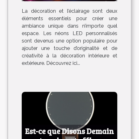
néons LED personnalisés ?
La décoration et l’éclairage sont deux
éléments essentiels pour créer une
ambiance unique dans n’importe quel
espace. Les néons LED personnalisés
sont devenus une option populaire pour
ajouter une touche d’originalité et de
créativité à la décoration intérieure et
extérieure. Découvrez ici...
Est-ce que Disons Demain