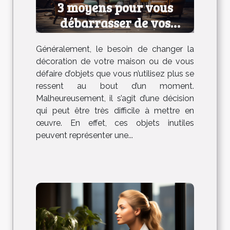
3 moyens pour vous
débarrasser de vos
anciens meubles
Généralement, le besoin de changer la
décoration de votre maison ou de vous
défaire d’objets que vous n’utilisez plus se
ressent au bout d’un moment.
Malheureusement, il s’agit d’une décision
qui peut être très difficile à mettre en
œuvre. En effet, ces objets inutiles
peuvent représenter une...