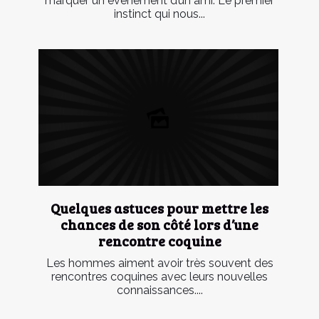
marquer un évènement d’un ami. Le premier
instinct qui nous...
Quelques astuces pour mettre les
chances de son côté lors d’une
rencontre coquine
Les hommes aiment avoir très souvent des
rencontres coquines avec leurs nouvelles
connaissances....