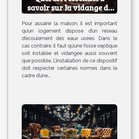
savoir sur la vidange de
fosse septique ?
Pour assainir la maison, il est important
qu’un logement dispose d’un réseau
d’écoulement des eaux usées. Dans le
cas contraire, il faut qu’une fosse septique
soit installée et vidangée aussi souvent
que possible. L’installation de ce dispositif
doit respecter certaines normes dans le
cadre d’une...