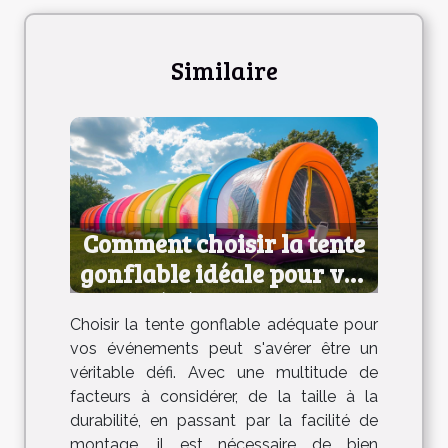
Similaire
Comment choisir la tente
gonflable idéale pour vos
événements
Choisir la tente gonflable adéquate pour
vos événements peut s'avérer être un
véritable défi. Avec une multitude de
facteurs à considérer, de la taille à la
durabilité, en passant par la facilité de
montage, il est nécessaire de bien