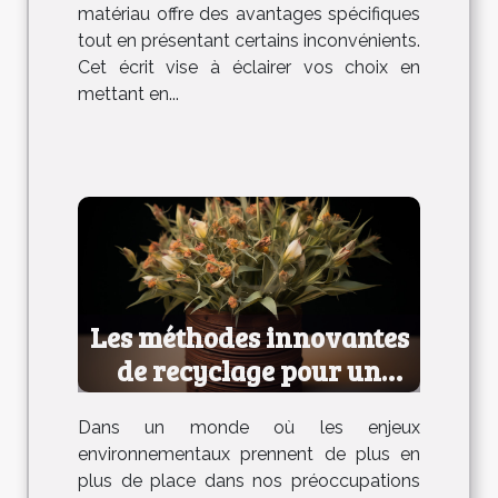
matériau offre des avantages spécifiques
tout en présentant certains inconvénients.
Cet écrit vise à éclairer vos choix en
mettant en...
Les méthodes innovantes
de recyclage pour un
avenir durable
Dans un monde où les enjeux
environnementaux prennent de plus en
plus de place dans nos préoccupations