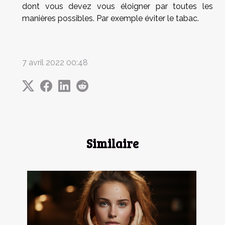
dont vous devez vous éloigner par toutes les
manières possibles. Par exemple éviter le tabac.
7 avril 2022 00:48
Similaire