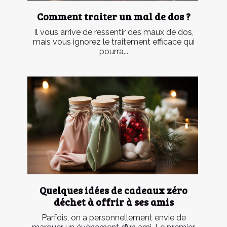
Comment traiter un mal de dos ?
Il vous arrive de ressentir des maux de dos,
mais vous ignorez le traitement efficace qui
pourra...
Quelques idées de cadeaux zéro
déchet à offrir à ses amis
Parfois, on a personnellement envie de