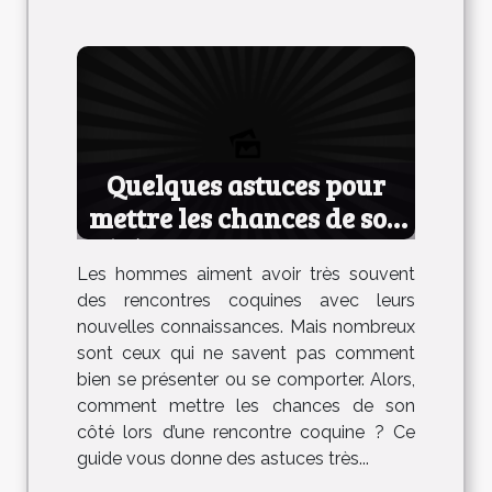
Quelques astuces pour
mettre les chances de son
côté lors d’une rencontre
Les hommes aiment avoir très souvent
coquine
des rencontres coquines avec leurs
nouvelles connaissances. Mais nombreux
sont ceux qui ne savent pas comment
bien se présenter ou se comporter. Alors,
comment mettre les chances de son
côté lors d’une rencontre coquine ? Ce
guide vous donne des astuces très...