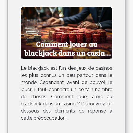
Comment jouer au
blackjack dans un casino
?
Le blackjack est l’un des jeux de casinos
les plus connus un peu partout dans le
monde. Cependant, avant de pouvoir le
jouer, il faut connaître un certain nombre
de choses. Comment jouer alors au
blackjack dans un casino ? Découvrez ci-
dessous des éléments de réponse à
cette préoccupation...