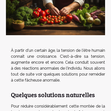
À partir d'un certain âge, la tension de l'être humain
connaît une croissance. C'est-à-dire sa tension,
augmente encore et encore. Cela conduit souvent
à des réactions anormales de l'individu. Nous allons
tout de suite voir quelques solutions pour remédier
à cette fâcheuse anomalie.
Quelques solutions naturelles
Pour réduire considérablement cette montée de la