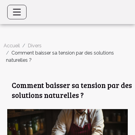
Accueil
Divers
Comment baisser sa tension par des solutions
naturelles ?
Comment baisser sa tension par des
solutions naturelles ?