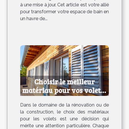
à une mise à jour. Cet article est votre allié
pour transformer votre espace de bain en
un havre de...
Choisir le meilleur
matériau pour vos volets :
avantages et
Dans le domaine de la rénovation ou de
inconvénients
la construction, le choix des matériaux
pour les volets est une décision qui
mérite une attention particulière. Chaque