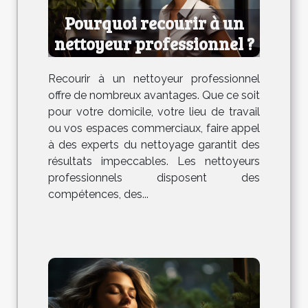
Pourquoi recourir à un
nettoyeur professionnel ?
Recourir à un nettoyeur professionnel
offre de nombreux avantages. Que ce soit
pour votre domicile, votre lieu de travail
ou vos espaces commerciaux, faire appel
à des experts du nettoyage garantit des
résultats impeccables. Les nettoyeurs
professionnels disposent des
compétences, des...