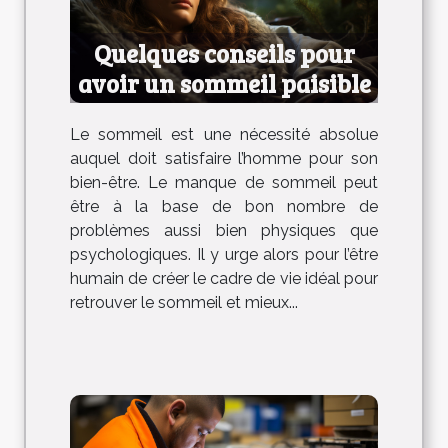
Quelques conseils pour
avoir un sommeil paisible
Le sommeil est une nécessité absolue
auquel doit satisfaire l’homme pour son
bien-être. Le manque de sommeil peut
être à la base de bon nombre de
problèmes aussi bien physiques que
psychologiques. Il y urge alors pour l’être
humain de créer le cadre de vie idéal pour
retrouver le sommeil et mieux...