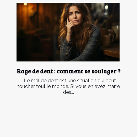
Rage de dent : comment se soulager ?
Le mal de dent est une situation qui peut
toucher tout le monde. Si vous en avez marre
des...