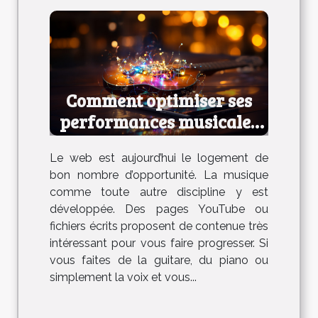
Comment optimiser ses
performances musicales
en ligne ?
Le web est aujourd’hui le logement de
bon nombre d’opportunité. La musique
comme toute autre discipline y est
développée. Des pages YouTube ou
fichiers écrits proposent de contenue très
intéressant pour vous faire progresser. Si
vous faites de la guitare, du piano ou
simplement la voix et vous...