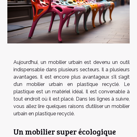
Aujourd’hui, un mobilier urbain est devenu un outil
indispensable dans plusieurs secteurs. Il a plusieurs
avantages. Il est encore plus avantageux s’il s’agit
d’un mobilier urbain en plastique recyclé. Le
plastique est un matériel idéal. Il est convenable à
tout endroit où il est placé. Dans les lignes à suivre,
vous allez lire quelques raisons d’utiliser un mobilier
urbain en plastique recyclé.
Un mobilier super écologique