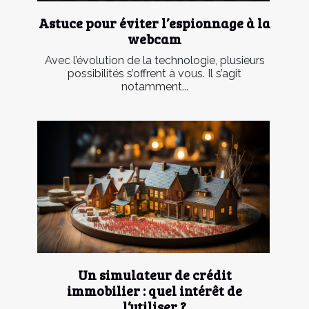
Astuce pour éviter l’espionnage à la
webcam
Avec l’évolution de la technologie, plusieurs
possibilités s’offrent à vous. Il s’agit
notamment...
Un simulateur de crédit
immobilier : quel intérêt de
l’utiliser ?