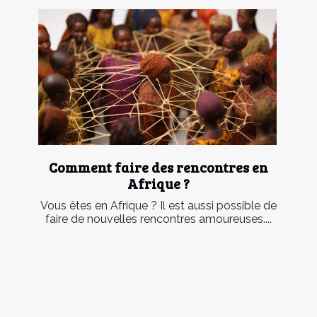
Comment faire des rencontres en
Afrique ?
Vous êtes en Afrique ? Il est aussi possible de
faire de nouvelles rencontres amoureuses....