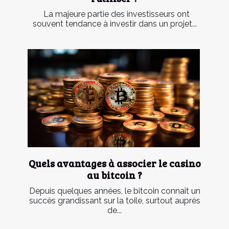
La majeure partie des investisseurs ont
souvent tendance à investir dans un projet...
Quels avantages à associer le casino
au bitcoin ?
Depuis quelques années, le bitcoin connaît un
succès grandissant sur la toile, surtout auprès
de...