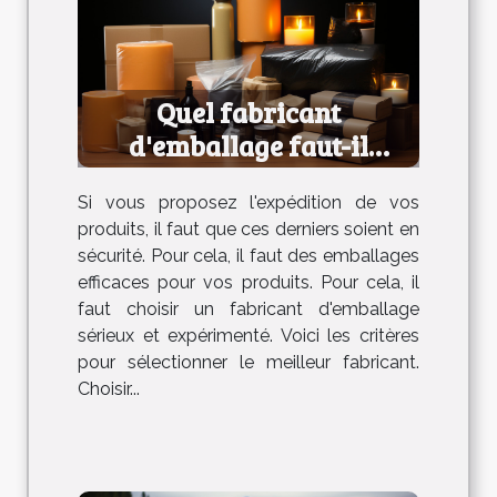
Quel fabricant
d'emballage faut-il
choisir ?
Si vous proposez l'expédition de vos
produits, il faut que ces derniers soient en
sécurité. Pour cela, il faut des emballages
efficaces pour vos produits. Pour cela, il
faut choisir un fabricant d'emballage
sérieux et expérimenté. Voici les critères
pour sélectionner le meilleur fabricant.
Choisir...