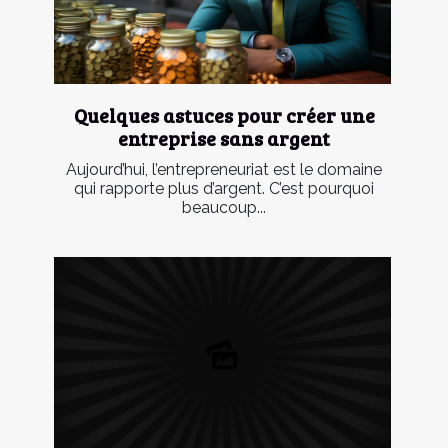
Quelques astuces pour créer une
entreprise sans argent
Aujourd’hui, l’entrepreneuriat est le domaine
qui rapporte plus d’argent. C’est pourquoi
beaucoup...