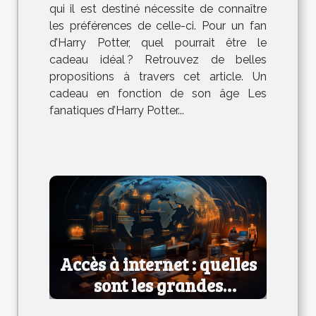
qui il est destiné nécessite de connaître
les préférences de celle-ci. Pour un fan
d’Harry Potter, quel pourrait être le
cadeau idéal ? Retrouvez de belles
propositions à travers cet article. Un
cadeau en fonction de son âge Les
fanatiques d’Harry Potter...
Accès à internet : quelles
sont les grandes
technologies ?