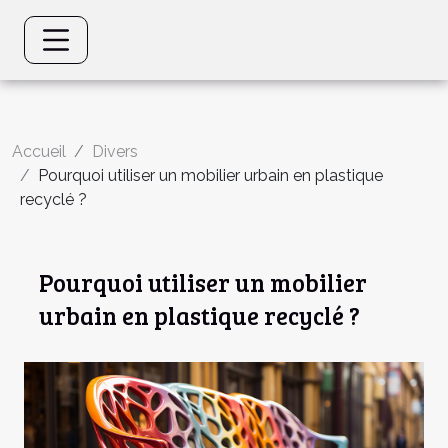
Accueil
Divers
Pourquoi utiliser un mobilier urbain en plastique
recyclé ?
Pourquoi utiliser un mobilier
urbain en plastique recyclé ?