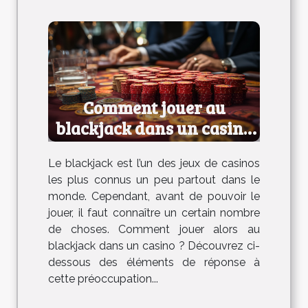
Comment jouer au
blackjack dans un casino
?
Le blackjack est l’un des jeux de casinos
les plus connus un peu partout dans le
monde. Cependant, avant de pouvoir le
jouer, il faut connaître un certain nombre
de choses. Comment jouer alors au
blackjack dans un casino ? Découvrez ci-
dessous des éléments de réponse à
cette préoccupation...