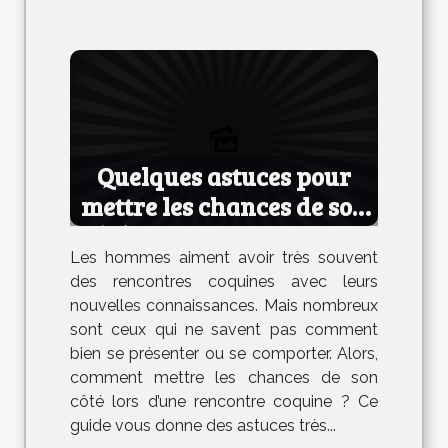
Quelques astuces pour
mettre les chances de son
côté lors d’une rencontre
Les hommes aiment avoir très souvent
coquine
des rencontres coquines avec leurs
nouvelles connaissances. Mais nombreux
sont ceux qui ne savent pas comment
bien se présenter ou se comporter. Alors,
comment mettre les chances de son
côté lors d’une rencontre coquine ? Ce
guide vous donne des astuces très...