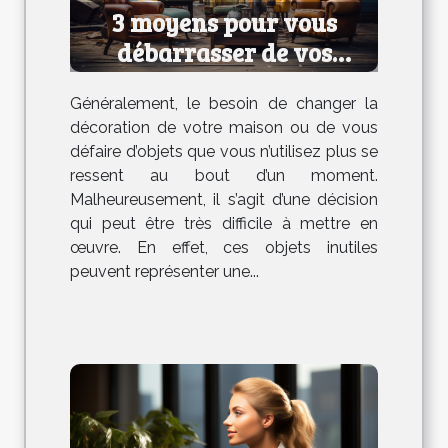
3 moyens pour vous
débarrasser de vos
anciens meubles
Généralement, le besoin de changer la
décoration de votre maison ou de vous
défaire d’objets que vous n’utilisez plus se
ressent au bout d’un moment.
Malheureusement, il s’agit d’une décision
qui peut être très difficile à mettre en
œuvre. En effet, ces objets inutiles
peuvent représenter une...