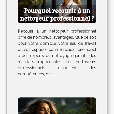
Pourquoi recourir à un
nettoyeur professionnel ?
Recourir à un nettoyeur professionnel
offre de nombreux avantages. Que ce soit
pour votre domicile, votre lieu de travail
ou vos espaces commerciaux, faire appel
à des experts du nettoyage garantit des
résultats impeccables. Les nettoyeurs
professionnels disposent des
compétences, des...