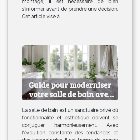
montage, il est nécessaire de bien
s'informer avant de prendre une décision.
Cet article vise à...
Guide pour moderniser
votre salle de bain avec
efficacité et style
La salle de bain est un sanctuaire privé où
fonctionnalité et esthétique doivent se
conjuguer harmonieusement. Avec
l'évolution constante des tendances et