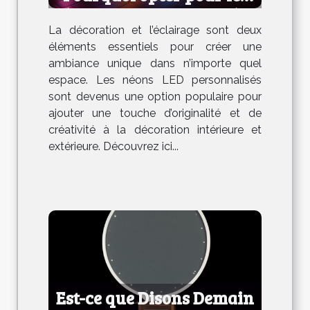
néons LED personnalisés ?
La décoration et l’éclairage sont deux
éléments essentiels pour créer une
ambiance unique dans n’importe quel
espace. Les néons LED personnalisés
sont devenus une option populaire pour
ajouter une touche d’originalité et de
créativité à la décoration intérieure et
extérieure. Découvrez ici...
Est-ce que Disons Demain