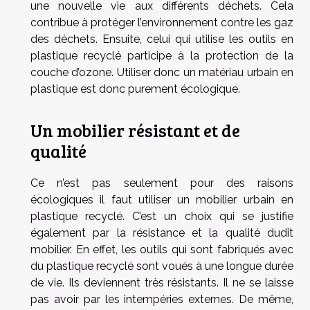
une nouvelle vie aux différents déchets. Cela
contribue à protéger l’environnement contre les gaz
des déchets. Ensuite, celui qui utilise les outils en
plastique recyclé participe à la protection de la
couche d’ozone. Utiliser donc un matériau urbain en
plastique est donc purement écologique.
Un mobilier résistant et de
qualité
Ce n’est pas seulement pour des raisons
écologiques il faut utiliser un mobilier urbain en
plastique recyclé. C’est un choix qui se justifie
également par la résistance et la qualité dudit
mobilier. En effet, les outils qui sont fabriqués avec
du plastique recyclé sont voués à une longue durée
de vie. Ils deviennent très résistants. Il ne se laisse
pas avoir par les intempéries externes. De même,