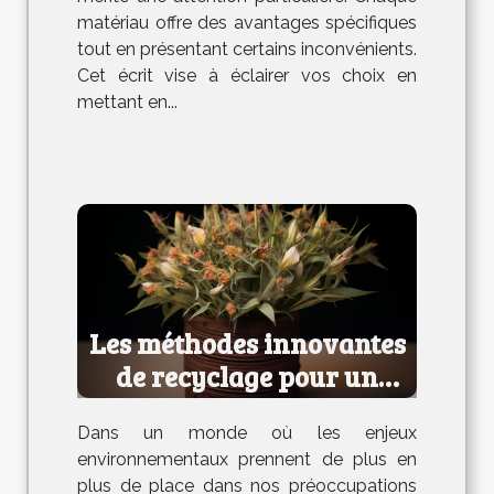
matériau offre des avantages spécifiques
tout en présentant certains inconvénients.
Cet écrit vise à éclairer vos choix en
mettant en...
Les méthodes innovantes
de recyclage pour un
avenir durable
Dans un monde où les enjeux
environnementaux prennent de plus en
plus de place dans nos préoccupations