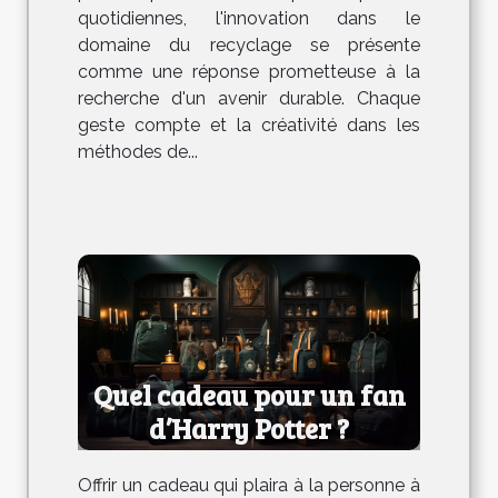
quotidiennes, l'innovation dans le
domaine du recyclage se présente
comme une réponse prometteuse à la
recherche d'un avenir durable. Chaque
geste compte et la créativité dans les
méthodes de...
Quel cadeau pour un fan
d’Harry Potter ?
Offrir un cadeau qui plaira à la personne à