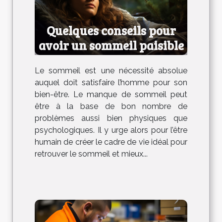
Quelques conseils pour
avoir un sommeil paisible
Le sommeil est une nécessité absolue
auquel doit satisfaire l’homme pour son
bien-être. Le manque de sommeil peut
être à la base de bon nombre de
problèmes aussi bien physiques que
psychologiques. Il y urge alors pour l’être
humain de créer le cadre de vie idéal pour
retrouver le sommeil et mieux...