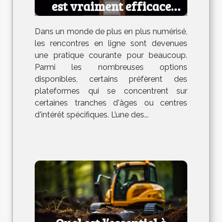
est vraiment efficace
pour les rencontres ?
Dans un monde de plus en plus numérisé,
les rencontres en ligne sont devenues
une pratique courante pour beaucoup.
Parmi les nombreuses options
disponibles, certains préfèrent des
plateformes qui se concentrent sur
certaines tranches d'âges ou centres
d'intérêt spécifiques. L’une des...