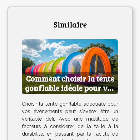
Similaire
Comment choisir la tente
gonflable idéale pour vos
événements
Choisir la tente gonflable adéquate pour
vos événements peut s'avérer être un
véritable défi. Avec une multitude de
facteurs à considérer, de la taille à la
durabilité, en passant par la facilité de