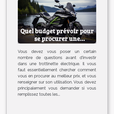
Quel budget prévoir pour
se procurer une
trottinette électrique ?
Vous devez vous poser un certain
nombre de questions avant d'investir
dans une trottinette électrique. Il vous
faut essentiellement chercher comment
vous en procurer au meilleur prix, et vous
renseigner sur son utilisation. Vous devez
principalement vous demander si vous
remplissez toutes les...