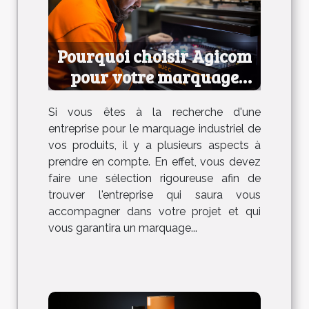
Pourquoi choisir Agicom
pour votre marquage
industriel ?
Si vous êtes à la recherche d'une
entreprise pour le marquage industriel de
vos produits, il y a plusieurs aspects à
prendre en compte. En effet, vous devez
faire une sélection rigoureuse afin de
trouver l'entreprise qui saura vous
accompagner dans votre projet et qui
vous garantira un marquage...