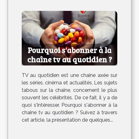
Pourquoi s'abonner à la
chaîne tv au quotidien ?
TV au quotidien est une chaîne axée sur
les séries, cinéma et actualités. Les sujets
tabous sur la chaîne, concernent le plus
souvent les célébrités. De ce fait, il y a de
quoi s'intéresser. Pourquoi s'abonner à la
chaîne tv au quotidien ? Suivez à travers
cet article, la présentation de quelques...