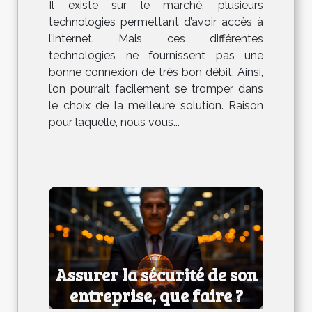
Il existe sur le marché, plusieurs
technologies permettant d’avoir accès à
l’internet. Mais ces différentes
technologies ne fournissent pas une
bonne connexion de très bon débit. Ainsi,
l’on pourrait facilement se tromper dans
le choix de la meilleure solution. Raison
pour laquelle, nous vous...
Assurer la sécurité de son
entreprise, que faire ?