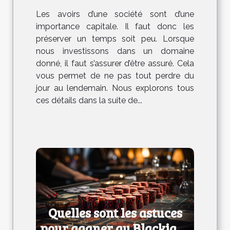
Les avoirs d’une société sont d’une
importance capitale. Il faut donc les
préserver un temps soit peu. Lorsque
nous investissons dans un domaine
donné, il faut s’assurer d’être assuré. Cela
vous permet de ne pas tout perdre du
jour au lendemain. Nous explorons tous
ces détails dans la suite de...
Quelles sont les astuces
pour gagner au Blackjack