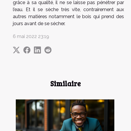
grâce à sa qualité, il ne se laisse pas pénétrer par
l’eau. Et il se sèche très vite, contrairement aux
autres matières notamment le bois qui prend des
jours avant de se sécher.
6 mai 2022 23:19
Similaire