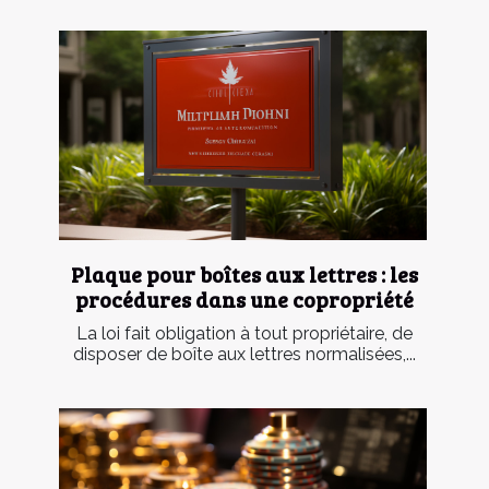
Plaque pour boîtes aux lettres : les
procédures dans une copropriété
La loi fait obligation à tout propriétaire, de
disposer de boîte aux lettres normalisées,...