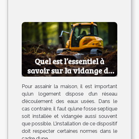
Quel est l’essentiel à
savoir sur la vidange de
fosse septique ?
Pour assainir la maison, il est important
qu’un logement dispose d’un réseau
d’écoulement des eaux usées. Dans le
cas contraire, il faut qu’une fosse septique
soit installée et vidangée aussi souvent
que possible. L’installation de ce dispositif
doit respecter certaines normes dans le
cadre d’une...