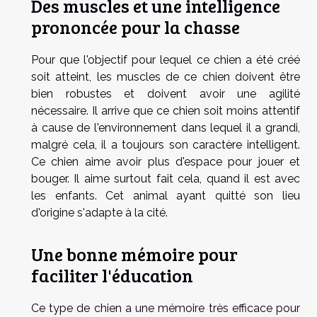
Des muscles et une intelligence
prononcée pour la chasse
Pour que l'objectif pour lequel ce chien a été créé
soit atteint, les muscles de ce chien doivent être
bien robustes et doivent avoir une agilité
nécessaire. Il arrive que ce chien soit moins attentif
à cause de l'environnement dans lequel il a grandi,
malgré cela, il a toujours son caractère intelligent.
Ce chien aime avoir plus d'espace pour jouer et
bouger. Il aime surtout fait cela, quand il est avec
les enfants. Cet animal ayant quitté son lieu
d'origine s'adapte à la cité.
Une bonne mémoire pour
faciliter l'éducation
Ce type de chien a une mémoire très efficace pour