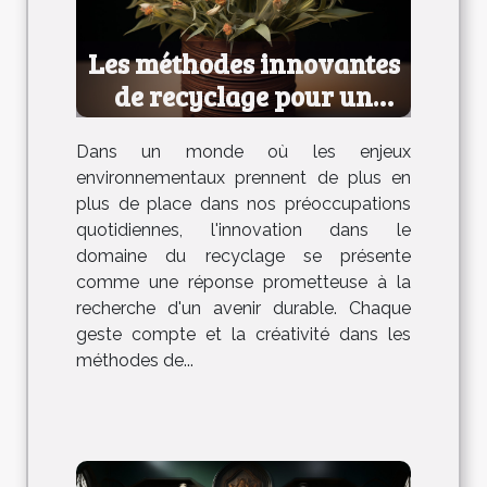
Les méthodes innovantes
de recyclage pour un
avenir durable
Dans un monde où les enjeux
environnementaux prennent de plus en
plus de place dans nos préoccupations
quotidiennes, l'innovation dans le
domaine du recyclage se présente
comme une réponse prometteuse à la
recherche d'un avenir durable. Chaque
geste compte et la créativité dans les
méthodes de...