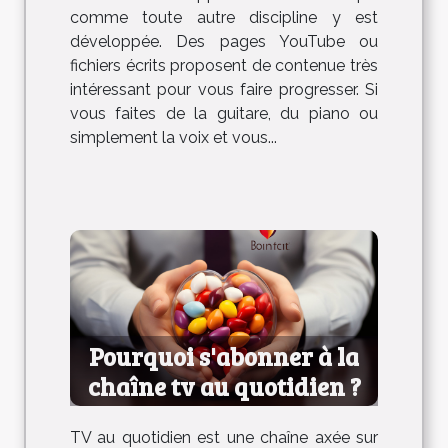
comme toute autre discipline y est
développée. Des pages YouTube ou
fichiers écrits proposent de contenue très
intéressant pour vous faire progresser. Si
vous faites de la guitare, du piano ou
simplement la voix et vous...
Pourquoi s'abonner à la
chaîne tv au quotidien ?
TV au quotidien est une chaîne axée sur