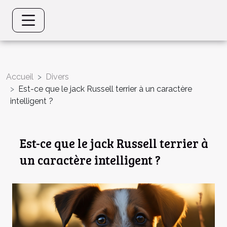
Accueil
Divers
Est-ce que le jack Russell terrier à un caractère
intelligent ?
Est-ce que le jack Russell terrier à
un caractère intelligent ?