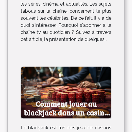
les séries, cinéma et actualités. Les sujets
tabous sur la chaîne, concernent le plus
souvent les célébrités. De ce fait, il y a de
quoi s'intéresser. Pourquoi s'abonner à la
chaîne tv au quotidien ? Suivez à travers
cet article, la présentation de quelques...
Comment jouer au
blackjack dans un casino
?
Le blackjack est l’un des jeux de casinos