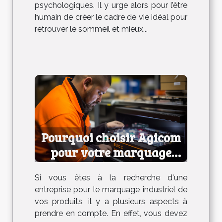
psychologiques. Il y urge alors pour l’être
humain de créer le cadre de vie idéal pour
retrouver le sommeil et mieux...
Pourquoi choisir Agicom
pour votre marquage
industriel ?
Si vous êtes à la recherche d'une
entreprise pour le marquage industriel de
vos produits, il y a plusieurs aspects à
prendre en compte. En effet, vous devez