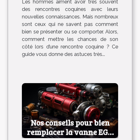
Les hommes aiment avoir très souvent
coquine
des rencontres coquines avec leurs
nouvelles connaissances. Mais nombreux
sont ceux qui ne savent pas comment
bien se présenter ou se comporter. Alors,
comment mettre les chances de son
côté lors d’une rencontre coquine ? Ce
guide vous donne des astuces très...
Nos conseils pour bien
remplacer la vanne EGR