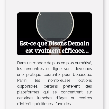
Est-ce que Disons Demain
est vraiment efficace
pour les rencontres ?
Dans un monde de plus en plus numérisé,
les rencontres en ligne sont devenues
une pratique courante pour beaucoup.
Parmi les nombreuses options
disponibles, certains préfèrent des
plateformes qui se concentrent sur
certaines tranches d'âges ou centres
d'intérêt spécifiques. L’une des...