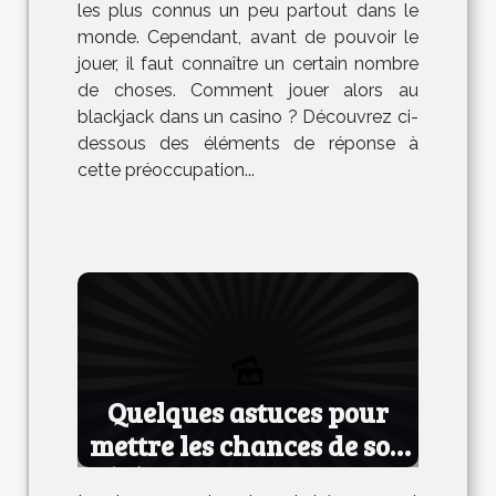
les plus connus un peu partout dans le
monde. Cependant, avant de pouvoir le
jouer, il faut connaître un certain nombre
de choses. Comment jouer alors au
blackjack dans un casino ? Découvrez ci-
dessous des éléments de réponse à
cette préoccupation...
Quelques astuces pour
mettre les chances de son
côté lors d’une rencontre