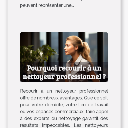
peuvent représenter une...
Pourquoi recourir à un
nettoyeur professionnel ?
Recourir à un nettoyeur professionnel
offre de nombreux avantages. Que ce soit
pour votre domicile, votre lieu de travail
ou vos espaces commerciaux, faire appel
à des experts du nettoyage garantit des
résultats impeccables. Les nettoyeurs