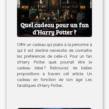
Quel cadeau pour un fan
d’Harry Potter ?
Offrir un cadeau qui plaira à la personne à
qui il est destiné nécessite de connaître
les préférences de celle-ci. Pour un fan
d’Harry Potter, quel pourrait être le
cadeau idéal ? Retrouvez de belles
propositions à travers cet article. Un
cadeau en fonction de son âge Les
fanatiques d’Harry Potter...