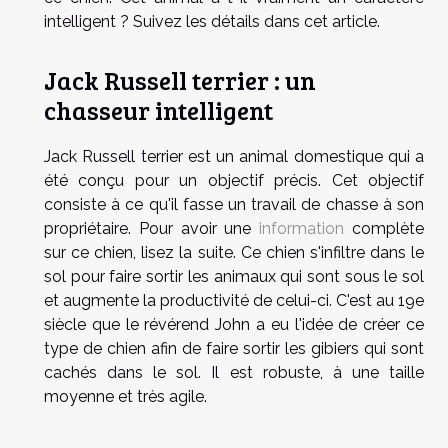
intelligent ? Suivez les détails dans cet article.
Jack Russell terrier : un
chasseur intelligent
Jack Russell terrier est un animal domestique qui a
été conçu pour un objectif précis. Cet objectif
consiste à ce qu'il fasse un travail de chasse à son
propriétaire. Pour avoir une
information
complète
sur ce chien, lisez la suite. Ce chien s'infiltre dans le
sol pour faire sortir les animaux qui sont sous le sol
et augmente la productivité de celui-ci. C'est au 19e
siècle que le révérend John a eu l'idée de créer ce
type de chien afin de faire sortir les gibiers qui sont
cachés dans le sol. Il est robuste, à une taille
moyenne et très agile.