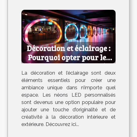
Décoration et éclairage :
Pourquoi opter pour les
néons LED personnalisés ?
La décoration et l’éclairage sont deux
éléments essentiels pour créer une
ambiance unique dans n’importe quel
espace. Les néons LED personnalisés
sont devenus une option populaire pour
ajouter une touche d’originalité et de
créativité à la décoration intérieure et
extérieure. Découvrez ici...