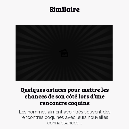
Similaire
Quelques astuces pour mettre les
chances de son côté lors d’une
rencontre coquine
Les hommes aiment avoir très souvent des
rencontres coquines avec leurs nouvelles
connaissances....