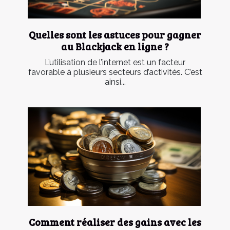
Quelles sont les astuces pour gagner
au Blackjack en ligne ?
L’utilisation de l’internet est un facteur
favorable à plusieurs secteurs d’activités. C’est
ainsi...
Comment réaliser des gains avec les