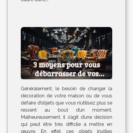
3 moyens pour vous
débarrasser de vos
anciens meubles
Généralement, le besoin de changer la
décoration de votre maison ou de vous
défaire d’objets que vous n’utilisez plus se
ressent au bout d’un moment.
Malheureusement, il s’agit d’une décision
qui peut être très difficile à mettre en
œuvre. En effet, ces objets inutiles