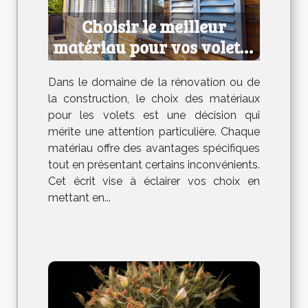
Choisir le meilleur
matériau pour vos volets :
avantages et
Dans le domaine de la rénovation ou de
inconvénients
la construction, le choix des matériaux
pour les volets est une décision qui
mérite une attention particulière. Chaque
matériau offre des avantages spécifiques
tout en présentant certains inconvénients.
Cet écrit vise à éclairer vos choix en
mettant en...