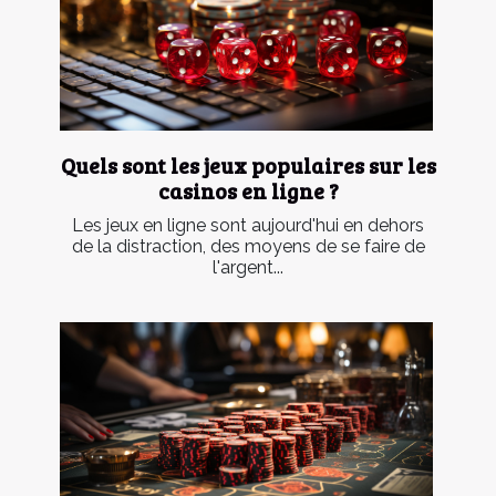
Quels sont les jeux populaires sur les
casinos en ligne ?
Les jeux en ligne sont aujourd'hui en dehors
de la distraction, des moyens de se faire de
l'argent...