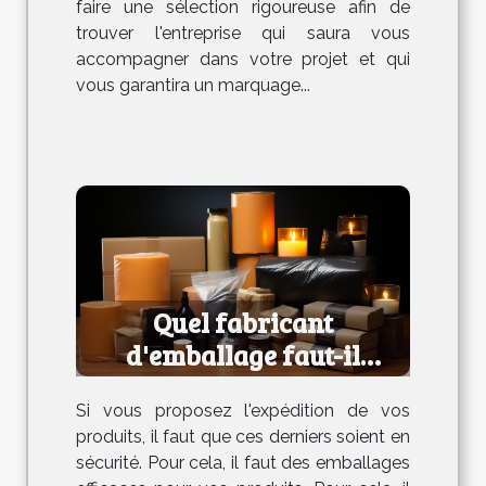
faire une sélection rigoureuse afin de
trouver l'entreprise qui saura vous
accompagner dans votre projet et qui
vous garantira un marquage...
Quel fabricant
d'emballage faut-il
choisir ?
Si vous proposez l'expédition de vos
produits, il faut que ces derniers soient en
sécurité. Pour cela, il faut des emballages