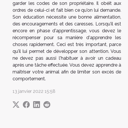
garder les codes de son propriétaire. Il obéit aux
ordres de celui-ci et fait bien ce qu'on lui demande.
Son éducation nécessite une bonne alimentation,
des encouragements et des caresses. Lorsqu'il est
encore en phase d'apprentissage, vous devez le
récompenser pour sa manière d'apprendre les
choses rapidement. Ceci est très important, parce
qu'il lui permet de développer son attention. Vous
ne devez pas aussi l'habituer à avoir un cadeau
après une tâche effectuée. Vous devez apprendre à
maîtriser votre animal afin de limiter son excès de
comportement.
13 janvier 2022 15:58