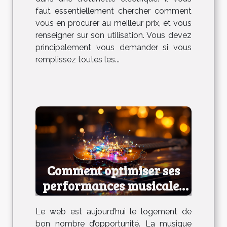
faut essentiellement chercher comment
vous en procurer au meilleur prix, et vous
renseigner sur son utilisation. Vous devez
principalement vous demander si vous
remplissez toutes les...
Comment optimiser ses
performances musicales
en ligne ?
Le web est aujourd’hui le logement de
bon nombre d’opportunité. La musique