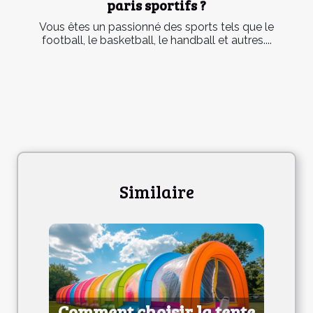
paris sportifs ?
Vous êtes un passionné des sports tels que le
football, le basketball, le handball et autres....
Similaire
Comment choisir la tente