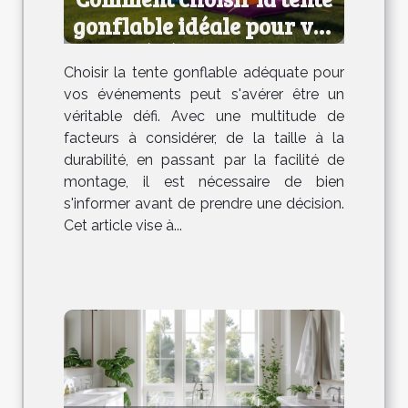
gonflable idéale pour vos
événements
Choisir la tente gonflable adéquate pour
vos événements peut s'avérer être un
véritable défi. Avec une multitude de
facteurs à considérer, de la taille à la
durabilité, en passant par la facilité de
montage, il est nécessaire de bien
s'informer avant de prendre une décision.
Cet article vise à...