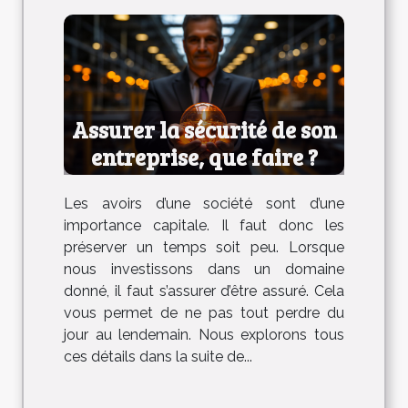
Assurer la sécurité de son
entreprise, que faire ?
Les avoirs d’une société sont d’une
importance capitale. Il faut donc les
préserver un temps soit peu. Lorsque
nous investissons dans un domaine
donné, il faut s’assurer d’être assuré. Cela
vous permet de ne pas tout perdre du
jour au lendemain. Nous explorons tous
ces détails dans la suite de...