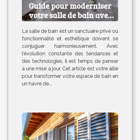
Guide pour moderniser
votre salle de bain avec
efficacité et style
La salle de bain est un sanctuaire privé où
fonctionnalité et esthétique doivent se
conjuguer harmonieusement. Avec
l'évolution constante des tendances et
des technologies, il est temps de penser
à une mise à jour. Cet article est votre allié
pour transformer votre espace de bain en
un havre de...