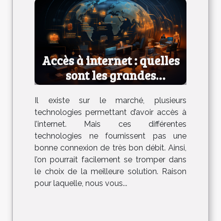
Accès à internet : quelles
sont les grandes
technologies ?
Il existe sur le marché, plusieurs
technologies permettant d’avoir accès à
l’internet. Mais ces différentes
technologies ne fournissent pas une
bonne connexion de très bon débit. Ainsi,
l’on pourrait facilement se tromper dans
le choix de la meilleure solution. Raison
pour laquelle, nous vous...