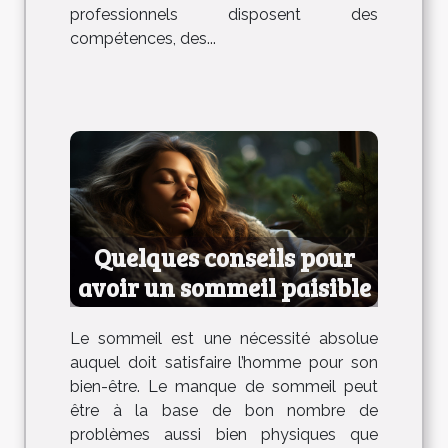
professionnels disposent des
compétences, des...
Quelques conseils pour
avoir un sommeil paisible
Le sommeil est une nécessité absolue
auquel doit satisfaire l’homme pour son
bien-être. Le manque de sommeil peut
être à la base de bon nombre de
problèmes aussi bien physiques que