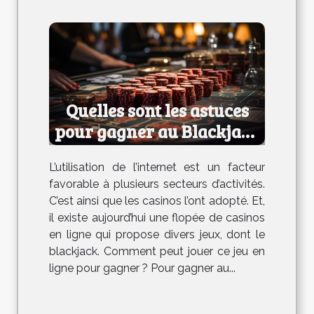
Quelles sont les astuces
pour gagner au Blackjack
en ligne ?
L’utilisation de l’internet est un facteur
favorable à plusieurs secteurs d’activités.
C’est ainsi que les casinos l’ont adopté. Et,
il existe aujourd’hui une flopée de casinos
en ligne qui propose divers jeux, dont le
blackjack. Comment peut jouer ce jeu en
ligne pour gagner ? Pour gagner au...