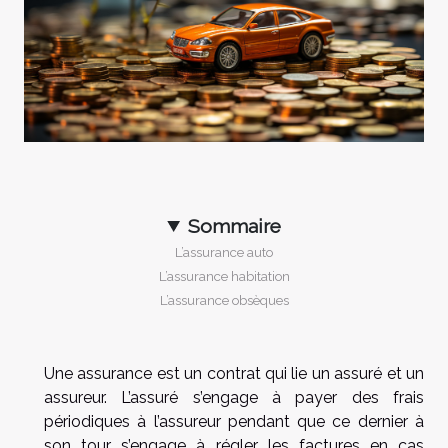
Sommaire
L’assurance auto
L’assurance habitation
L’assurance obsèques
Une assurance est un contrat qui lie un assuré et un
assureur. L’assuré s’engage à payer des frais
périodiques à l’assureur pendant que ce dernier à
son tour s’engage à régler les factures en cas