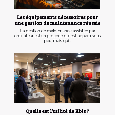
Les équipements nécessaires pour
une gestion de maintenance réussie
La gestion de maintenance assistée par
ordinateur est un procédé qui est apparu sous
peu, mais qui...
Quelle est l’utilité de Kbis ?