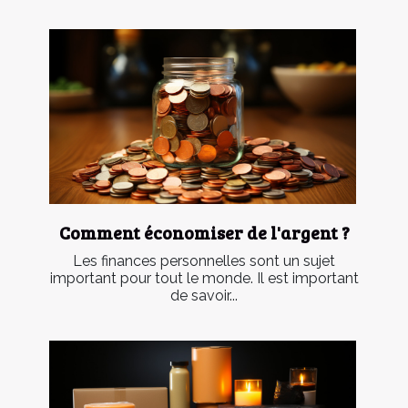
Comment économiser de l'argent ?
Les finances personnelles sont un sujet
important pour tout le monde. Il est important
de savoir...