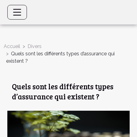
Accueil
Divers
Quels sont les différents types d’assurance qui
existent ?
Quels sont les différents types
d’assurance qui existent ?