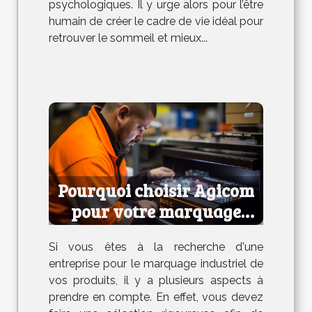
psychologiques. Il y urge alors pour l’être
humain de créer le cadre de vie idéal pour
retrouver le sommeil et mieux...
Pourquoi choisir Agicom
pour votre marquage
industriel ?
Si vous êtes à la recherche d'une
entreprise pour le marquage industriel de
vos produits, il y a plusieurs aspects à
prendre en compte. En effet, vous devez