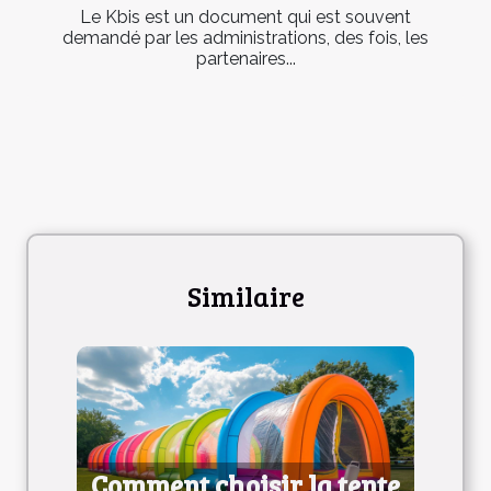
Le Kbis est un document qui est souvent
demandé par les administrations, des fois, les
partenaires...
Similaire
Comment choisir la tente