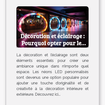
Décoration et éclairage :
Pourquoi opter pour les
néons LED personnalisés ?
La décoration et l’éclairage sont deux
éléments essentiels pour créer une
ambiance unique dans n’importe quel
espace. Les néons LED personnalisés
sont devenus une option populaire pour
ajouter une touche d’originalité et de
créativité à la décoration intérieure et
extérieure. Découvrez ici...