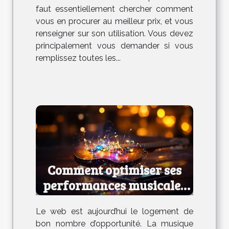
faut essentiellement chercher comment
vous en procurer au meilleur prix, et vous
renseigner sur son utilisation. Vous devez
principalement vous demander si vous
remplissez toutes les...
Comment optimiser ses
performances musicales
en ligne ?
Le web est aujourd’hui le logement de
bon nombre d’opportunité. La musique