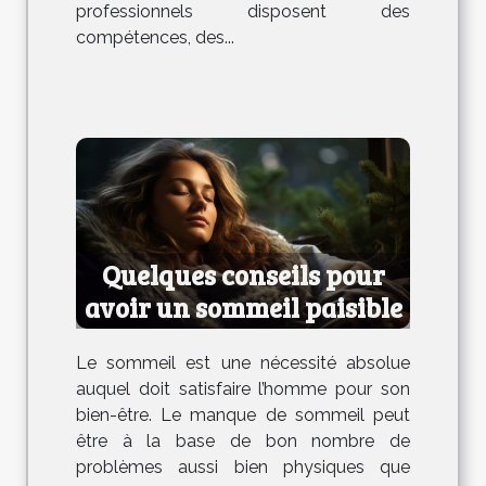
professionnels disposent des
compétences, des...
Quelques conseils pour
avoir un sommeil paisible
Le sommeil est une nécessité absolue
auquel doit satisfaire l’homme pour son
bien-être. Le manque de sommeil peut
être à la base de bon nombre de
problèmes aussi bien physiques que