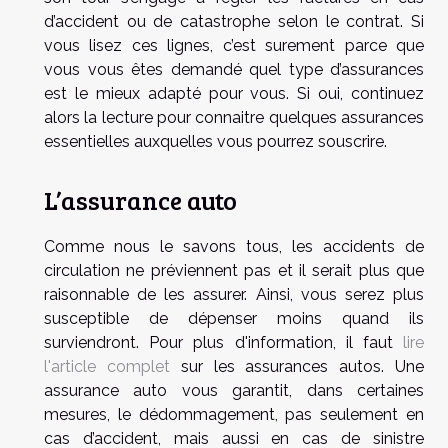
d’accident ou de catastrophe selon le contrat. Si
vous lisez ces lignes, c’est surement parce que
vous vous êtes demandé quel type d’assurances
est le mieux adapté pour vous. Si oui, continuez
alors la lecture pour connaitre quelques assurances
essentielles auxquelles vous pourrez souscrire.
L’assurance auto
Comme nous le savons tous, les accidents de
circulation ne préviennent pas et il serait plus que
raisonnable de les assurer. Ainsi, vous serez plus
susceptible de dépenser moins quand ils
surviendront. Pour plus d'information, il faut
lire
l'article complet
sur les assurances autos. Une
assurance auto vous garantit, dans certaines
mesures, le dédommagement, pas seulement en
cas d’accident, mais aussi en cas de sinistre