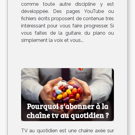
comme toute autre discipline y est
développée. Des pages YouTube ou
fichiers écrits proposent de contenue très
intéressant pour vous faire progresser. Si
vous faites de la guitare, du piano ou
simplement la voix et vous...
Pourquoi s'abonner à la
chaîne tv au quotidien ?
TV au quotidien est une chaîne axée sur