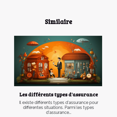
Similaire
Les différents types d'assurance
Il existe différents types d'assurance pour
différentes situations. Parmi les types
d'assurance...