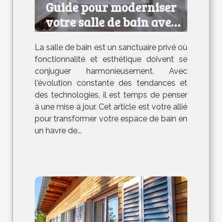
Guide pour moderniser
votre salle de bain avec
efficacité et style
La salle de bain est un sanctuaire privé où
fonctionnalité et esthétique doivent se
conjuguer harmonieusement. Avec
l'évolution constante des tendances et
des technologies, il est temps de penser
à une mise à jour. Cet article est votre allié
pour transformer votre espace de bain en
un havre de...