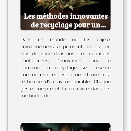
Les méthodes innovantes
de recyclage pour un
avenir durable
Dans un monde où les enjeux
environnementaux prennent de plus en
plus de place dans nos préoccupations
quotidiennes, l'innovation dans le
domaine du recyclage se présente
comme une réponse prometteuse à la
recherche d'un avenir durable. Chaque
geste compte et la créativité dans les
méthodes de...