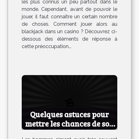
les plus connus un peu partout dans le
monde. Cependant, avant de pouvoir le
jouer, il faut connaître un certain nombre
de choses. Comment jouer alors au
blackjack dans un casino ? Découvrez ci-
dessous des éléments de réponse à
cette préoccupation...
Quelques astuces pour
mettre les chances de son
côté lors d’une rencontre