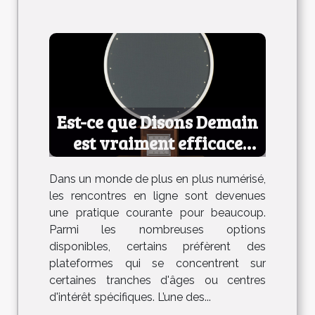
Est-ce que Disons Demain
est vraiment efficace
pour les rencontres ?
Dans un monde de plus en plus numérisé,
les rencontres en ligne sont devenues
une pratique courante pour beaucoup.
Parmi les nombreuses options
disponibles, certains préfèrent des
plateformes qui se concentrent sur
certaines tranches d'âges ou centres
d'intérêt spécifiques. L’une des...