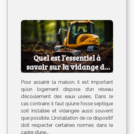
Quel est l’essentiel à
savoir sur la vidange de
fosse septique ?
Pour assainir la maison, il est important
qu’un logement dispose d’un réseau
d’écoulement des eaux usées. Dans le
cas contraire, il faut qu’une fosse septique
soit installée et vidangée aussi souvent
que possible. L’installation de ce dispositif
doit respecter certaines normes dans le
cadre d’une...