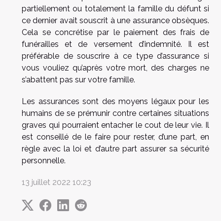
partiellement ou totalement la famille du défunt si
ce dernier avait souscrit à une assurance obsèques.
Cela se concrétise par le paiement des frais de
funérailles et de versement d’indemnité. Il est
préférable de souscrire à ce type d’assurance si
vous vouliez qu’après votre mort, des charges ne
s’abattent pas sur votre famille.
Les assurances sont des moyens légaux pour les
humains de se prémunir contre certaines situations
graves qui pourraient entacher le cout de leur vie. Il
est conseillé de le faire pour rester, d’une part, en
règle avec la loi et d’autre part assurer sa sécurité
personnelle.
13 juillet 2022 10:23