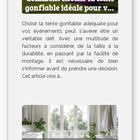
gonflable idéale pour vos
événements
Choisir la tente gonflable adéquate pour
vos événements peut s'avérer être un
véritable défi. Avec une multitude de
facteurs à considérer, de la taille à la
durabilité, en passant par la facilité de
montage, il est nécessaire de bien
s'informer avant de prendre une décision.
Cet article vise à...