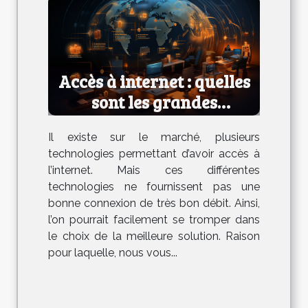
Accès à internet : quelles
sont les grandes
technologies ?
Il existe sur le marché, plusieurs
technologies permettant d’avoir accès à
l’internet. Mais ces différentes
technologies ne fournissent pas une
bonne connexion de très bon débit. Ainsi,
l’on pourrait facilement se tromper dans
le choix de la meilleure solution. Raison
pour laquelle, nous vous...