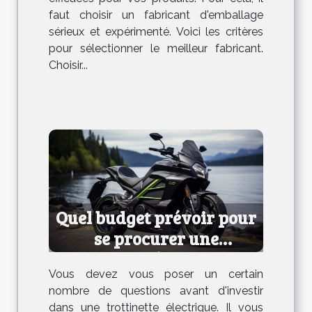
faut choisir un fabricant d'emballage
sérieux et expérimenté. Voici les critères
pour sélectionner le meilleur fabricant.
Choisir...
Quel budget prévoir pour
se procurer une
trottinette électrique ?
Vous devez vous poser un certain
nombre de questions avant d'investir
dans une trottinette électrique. Il vous