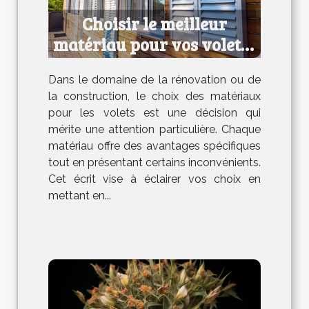
Choisir le meilleur
matériau pour vos volets :
avantages et
Dans le domaine de la rénovation ou de
inconvénients
la construction, le choix des matériaux
pour les volets est une décision qui
mérite une attention particulière. Chaque
matériau offre des avantages spécifiques
tout en présentant certains inconvénients.
Cet écrit vise à éclairer vos choix en
mettant en...