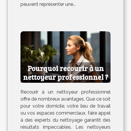
peuvent représenter une...
Pourquoi recourir à un
nettoyeur professionnel ?
Recourir à un nettoyeur professionnel
offre de nombreux avantages. Que ce soit
pour votre domicile, votre lieu de travail
ou vos espaces commerciaux, faire appel
à des experts du nettoyage garantit des
résultats impeccables. Les nettoyeurs