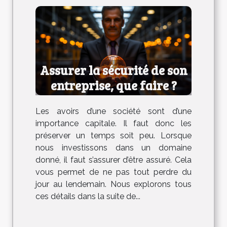
Assurer la sécurité de son
entreprise, que faire ?
Les avoirs d’une société sont d’une
importance capitale. Il faut donc les
préserver un temps soit peu. Lorsque
nous investissons dans un domaine
donné, il faut s’assurer d’être assuré. Cela
vous permet de ne pas tout perdre du
jour au lendemain. Nous explorons tous
ces détails dans la suite de...