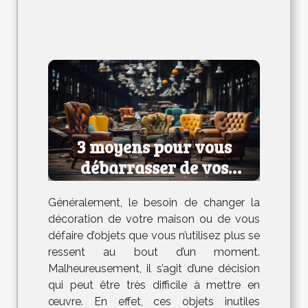
3 moyens pour vous
débarrasser de vos
anciens meubles
Généralement, le besoin de changer la
décoration de votre maison ou de vous
défaire d’objets que vous n’utilisez plus se
ressent au bout d’un moment.
Malheureusement, il s’agit d’une décision
qui peut être très difficile à mettre en
œuvre. En effet, ces objets inutiles