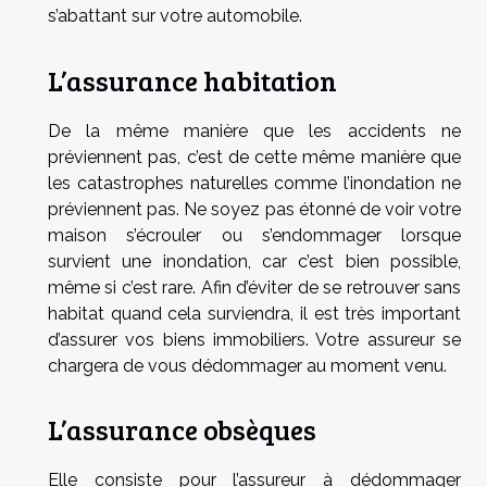
s’abattant sur votre automobile.
L’assurance habitation
De la même manière que les accidents ne
préviennent pas, c’est de cette même manière que
les catastrophes naturelles comme l’inondation ne
préviennent pas. Ne soyez pas étonné de voir votre
maison s’écrouler ou s’endommager lorsque
survient une inondation, car c’est bien possible,
même si c’est rare. Afin d’éviter de se retrouver sans
habitat quand cela surviendra, il est très important
d’assurer vos biens immobiliers. Votre assureur se
chargera de vous dédommager au moment venu.
L’assurance obsèques
Elle consiste pour l’assureur à dédommager