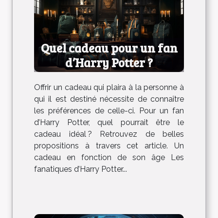
Quel cadeau pour un fan
d’Harry Potter ?
Offrir un cadeau qui plaira à la personne à
qui il est destiné nécessite de connaître
les préférences de celle-ci. Pour un fan
d’Harry Potter, quel pourrait être le
cadeau idéal ? Retrouvez de belles
propositions à travers cet article. Un
cadeau en fonction de son âge Les
fanatiques d’Harry Potter...