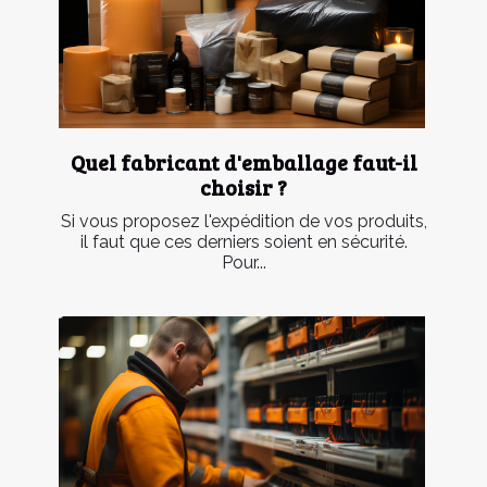
Quel fabricant d'emballage faut-il
choisir ?
Si vous proposez l'expédition de vos produits,
il faut que ces derniers soient en sécurité.
Pour...