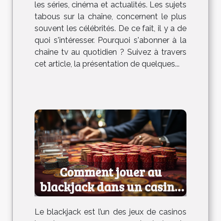
les séries, cinéma et actualités. Les sujets
tabous sur la chaîne, concernent le plus
souvent les célébrités. De ce fait, il y a de
quoi s'intéresser. Pourquoi s'abonner à la
chaîne tv au quotidien ? Suivez à travers
cet article, la présentation de quelques...
Comment jouer au
blackjack dans un casino
?
Le blackjack est l’un des jeux de casinos