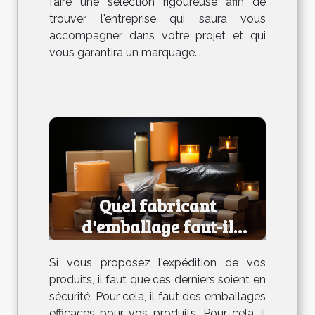
faire une sélection rigoureuse afin de
trouver l'entreprise qui saura vous
accompagner dans votre projet et qui
vous garantira un marquage...
Quel fabricant
d'emballage faut-il
choisir ?
Si vous proposez l'expédition de vos
produits, il faut que ces derniers soient en
sécurité. Pour cela, il faut des emballages
efficaces pour vos produits. Pour cela, il