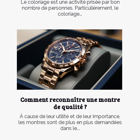
Le coloriage est une activité prisée par bon
nombre de personnes. Particulièrement, le
coloriage...
Comment reconnaître une montre
de qualité ?
À cause de leur utilité et de leur importance,
les montres sont de plus en plus demandées
dans le...