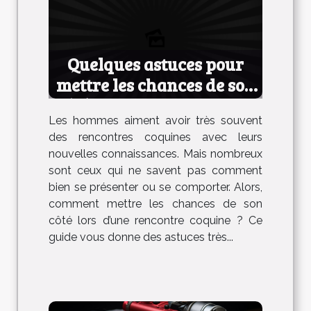
Quelques astuces pour
mettre les chances de son
côté lors d’une rencontre
Les hommes aiment avoir très souvent
coquine
des rencontres coquines avec leurs
nouvelles connaissances. Mais nombreux
sont ceux qui ne savent pas comment
bien se présenter ou se comporter. Alors,
comment mettre les chances de son
côté lors d’une rencontre coquine ? Ce
guide vous donne des astuces très...