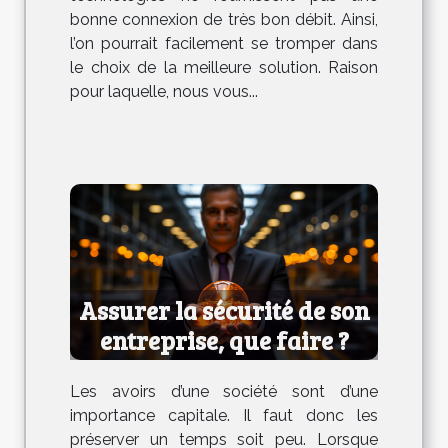
bonne connexion de très bon débit. Ainsi,
l’on pourrait facilement se tromper dans
le choix de la meilleure solution. Raison
pour laquelle, nous vous...
Assurer la sécurité de son
entreprise, que faire ?
Les avoirs d’une société sont d’une
importance capitale. Il faut donc les
préserver un temps soit peu. Lorsque