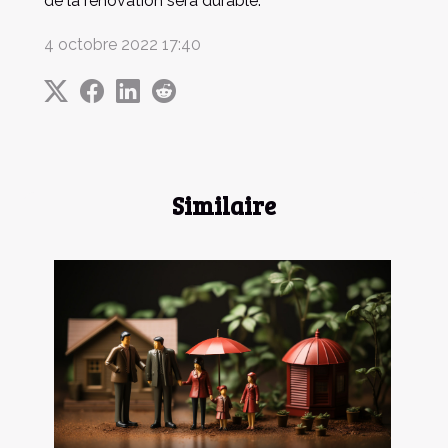
de la rénovation sera durable.
4 octobre 2022 17:40
Similaire