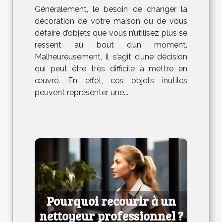
Généralement, le besoin de changer la
décoration de votre maison ou de vous
défaire d’objets que vous n’utilisez plus se
ressent au bout d’un moment.
Malheureusement, il s’agit d’une décision
qui peut être très difficile à mettre en
œuvre. En effet, ces objets inutiles
peuvent représenter une...
Pourquoi recourir à un
nettoyeur professionnel ?