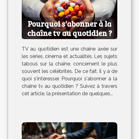
Pourquoi s'abonner à la
chaîne tv au quotidien ?
TV au quotidien est une chaîne axée sur
les séries, cinéma et actualités. Les sujets
tabous sur la chaîne, concernent le plus
souvent les célébrités. De ce fait, il y a de
quoi s'intéresser. Pourquoi s'abonner à la
chaîne tv au quotidien ? Suivez à travers
cet article, la présentation de quelques...