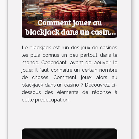
Comment jouer au
blackjack dans un casino
?
Le blackjack est l’un des jeux de casinos
les plus connus un peu partout dans le
monde. Cependant, avant de pouvoir le
jouer, il faut connaître un certain nombre
de choses. Comment jouer alors au
blackjack dans un casino ? Découvrez ci-
dessous des éléments de réponse à
cette préoccupation...