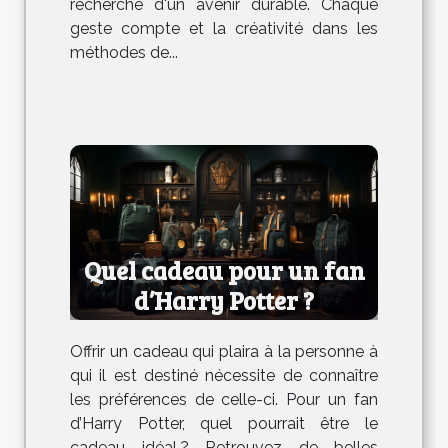
recherche d'un avenir durable. Chaque
geste compte et la créativité dans les
méthodes de...
Quel cadeau pour un fan
d’Harry Potter ?
Offrir un cadeau qui plaira à la personne à
qui il est destiné nécessite de connaître
les préférences de celle-ci. Pour un fan
d’Harry Potter, quel pourrait être le
cadeau idéal ? Retrouvez de belles