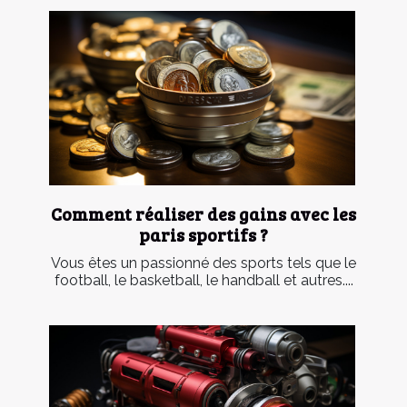
Comment réaliser des gains avec les
paris sportifs ?
Vous êtes un passionné des sports tels que le
football, le basketball, le handball et autres....