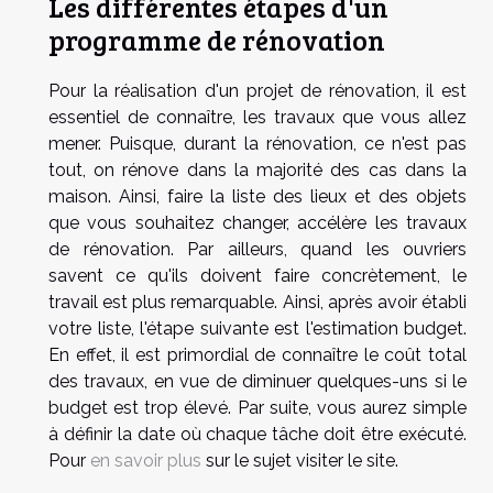
Les différentes étapes d'un
programme de rénovation
Pour la réalisation d'un projet de rénovation, il est
essentiel de connaître, les travaux que vous allez
mener. Puisque, durant la rénovation, ce n'est pas
tout, on rénove dans la majorité des cas dans la
maison. Ainsi, faire la liste des lieux et des objets
que vous souhaitez changer, accélère les travaux
de rénovation. Par ailleurs, quand les ouvriers
savent ce qu'ils doivent faire concrètement, le
travail est plus remarquable. Ainsi, après avoir établi
votre liste, l'étape suivante est l'estimation budget.
En effet, il est primordial de connaître le coût total
des travaux, en vue de diminuer quelques-uns si le
budget est trop élevé. Par suite, vous aurez simple
à définir la date où chaque tâche doit être exécuté.
Pour
en savoir plus
sur le sujet visiter le site.