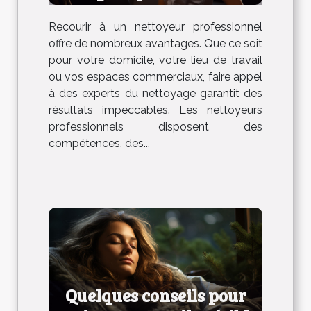
Recourir à un nettoyeur professionnel
offre de nombreux avantages. Que ce soit
pour votre domicile, votre lieu de travail
ou vos espaces commerciaux, faire appel
à des experts du nettoyage garantit des
résultats impeccables. Les nettoyeurs
professionnels disposent des
compétences, des...
Quelques conseils pour