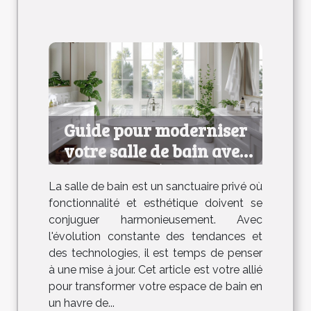
Guide pour moderniser
votre salle de bain avec
efficacité et style
La salle de bain est un sanctuaire privé où
fonctionnalité et esthétique doivent se
conjuguer harmonieusement. Avec
l'évolution constante des tendances et
des technologies, il est temps de penser
à une mise à jour. Cet article est votre allié
pour transformer votre espace de bain en
un havre de...