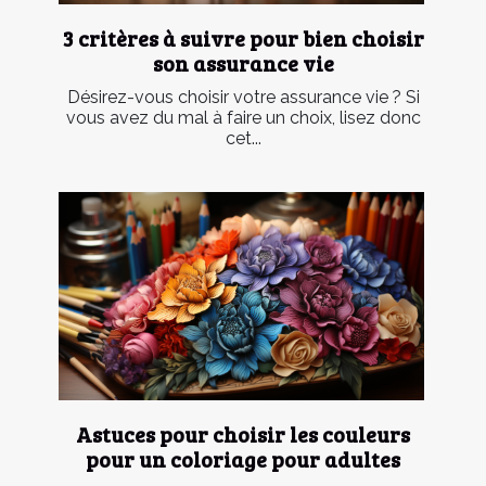
3 critères à suivre pour bien choisir
son assurance vie
Désirez-vous choisir votre assurance vie ? Si
vous avez du mal à faire un choix, lisez donc
cet...
Astuces pour choisir les couleurs
pour un coloriage pour adultes