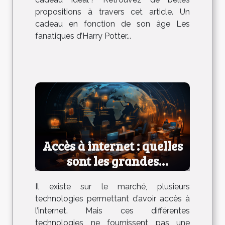
propositions à travers cet article. Un
cadeau en fonction de son âge Les
fanatiques d’Harry Potter...
Accès à internet : quelles
sont les grandes
technologies ?
Il existe sur le marché, plusieurs
technologies permettant d’avoir accès à
l’internet. Mais ces différentes
technologies ne fournissent pas une