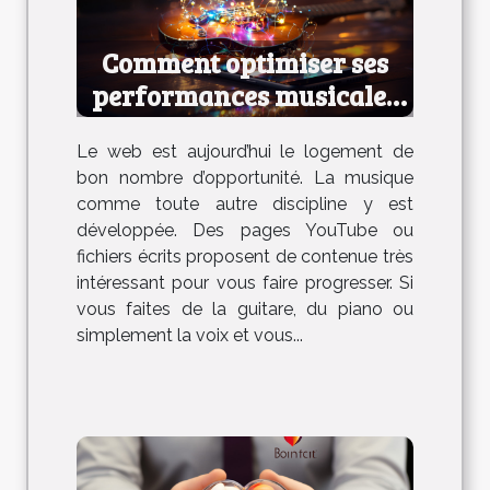
Comment optimiser ses
performances musicales
en ligne ?
Le web est aujourd’hui le logement de
bon nombre d’opportunité. La musique
comme toute autre discipline y est
développée. Des pages YouTube ou
fichiers écrits proposent de contenue très
intéressant pour vous faire progresser. Si
vous faites de la guitare, du piano ou
simplement la voix et vous...