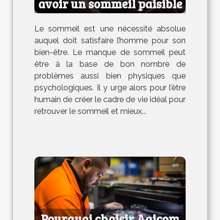
avoir un sommeil paisible
Le sommeil est une nécessité absolue
auquel doit satisfaire l’homme pour son
bien-être. Le manque de sommeil peut
être à la base de bon nombre de
problèmes aussi bien physiques que
psychologiques. Il y urge alors pour l’être
humain de créer le cadre de vie idéal pour
retrouver le sommeil et mieux...
Pourquoi choisir Agicom