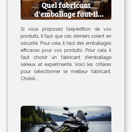
Quel fabricant
d'emballage faut-il
choisir ?
Si vous proposez l'expédition de vos
produits, il faut que ces derniers soient en
sécurité. Pour cela, il faut des emballages
efficaces pour vos produits. Pour cela, il
faut choisir un fabricant d'emballage
sérieux et expérimenté. Voici les critères
pour sélectionner le meilleur fabricant.
Choisir...