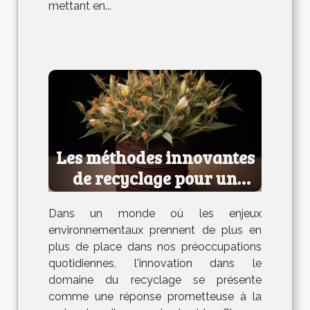
mettant en...
Les méthodes innovantes
de recyclage pour un
avenir durable
Dans un monde où les enjeux
environnementaux prennent de plus en
plus de place dans nos préoccupations
quotidiennes, l'innovation dans le
domaine du recyclage se présente
comme une réponse prometteuse à la