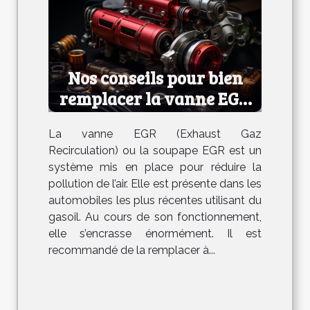
Nos conseils pour bien
remplacer la vanne EGR
de votre voiture
La vanne EGR (Exhaust Gaz
Recirculation) ou la soupape EGR est un
système mis en place pour réduire la
pollution de l’air. Elle est présente dans les
automobiles les plus récentes utilisant du
gasoil. Au cours de son fonctionnement,
elle s’encrasse énormément. Il est
recommandé de la remplacer à...