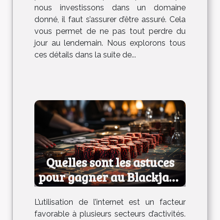
nous investissons dans un domaine
donné, il faut s’assurer d’être assuré. Cela
vous permet de ne pas tout perdre du
jour au lendemain. Nous explorons tous
ces détails dans la suite de...
Quelles sont les astuces
pour gagner au Blackjack
en ligne ?
L’utilisation de l’internet est un facteur
favorable à plusieurs secteurs d’activités.