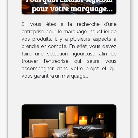
pour votre marquage
industriel ?
Si vous êtes à la recherche d'une
entreprise pour le marquage industriel de
vos produits, il y a plusieurs aspects à
prendre en compte. En effet, vous devez
faire une sélection rigoureuse afin de
trouver l'entreprise qui saura vous
accompagner dans votre projet et qui
vous garantira un marquage...