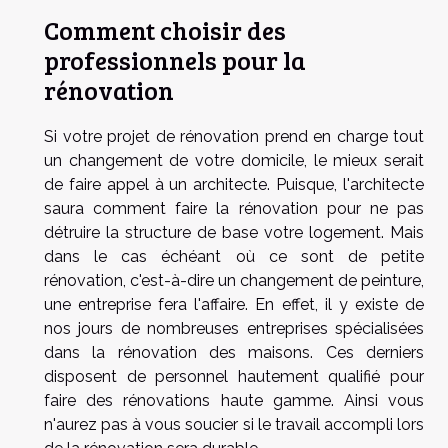
Comment choisir des
professionnels pour la
rénovation
Si votre projet de rénovation prend en charge tout
un changement de votre domicile, le mieux serait
de faire appel à un architecte. Puisque, l'architecte
saura comment faire la rénovation pour ne pas
détruire la structure de base votre logement. Mais
dans le cas échéant où ce sont de petite
rénovation, c'est-à-dire un changement de peinture,
une entreprise fera l'affaire. En effet, il y existe de
nos jours de nombreuses entreprises spécialisées
dans la rénovation des maisons. Ces derniers
disposent de personnel hautement qualifié pour
faire des rénovations haute gamme. Ainsi vous
n'aurez pas à vous soucier si le travail accompli lors