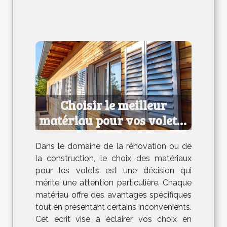
Choisir le meilleur
matériau pour vos volets :
avantages et
Dans le domaine de la rénovation ou de
inconvénients
la construction, le choix des matériaux
pour les volets est une décision qui
mérite une attention particulière. Chaque
matériau offre des avantages spécifiques
tout en présentant certains inconvénients.
Cet écrit vise à éclairer vos choix en