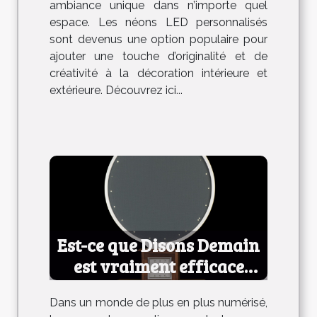
ambiance unique dans n’importe quel
espace. Les néons LED personnalisés
sont devenus une option populaire pour
ajouter une touche d’originalité et de
créativité à la décoration intérieure et
extérieure. Découvrez ici...
Est-ce que Disons Demain
est vraiment efficace
pour les rencontres ?
Dans un monde de plus en plus numérisé,