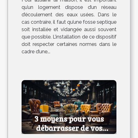
qu’un logement dispose d’un réseau
d’écoulement des eaux usées. Dans le
cas contraire, il faut qu’une fosse septique
soit installée et vidangée aussi souvent
que possible. L’installation de ce dispositif
doit respecter certaines normes dans le
cadre d’une...
3 moyens pour vous
débarrasser de vos
anciens meubles