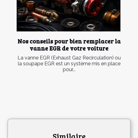
Nos conseils pour bien remplacer la
vanne EGR de votre voiture
La vanne EGR (Exhaust Gaz Recirculation) ou
la soupape EGR est un système mis en place
pour...
Similaire