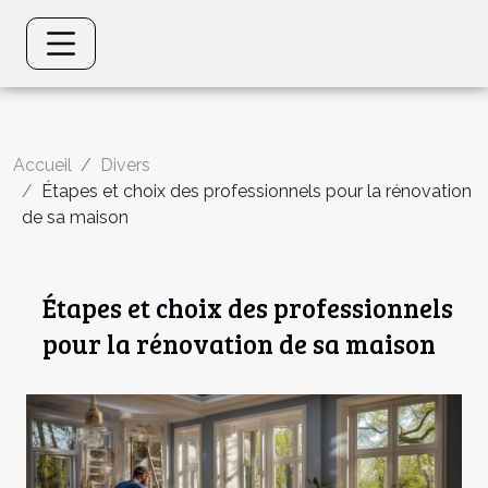
Accueil
Divers
Étapes et choix des professionnels pour la rénovation
de sa maison
Étapes et choix des professionnels
pour la rénovation de sa maison