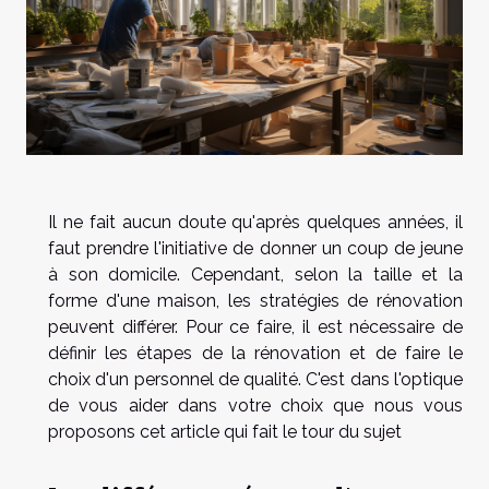
Il ne fait aucun doute qu'après quelques années, il
faut prendre l'initiative de donner un coup de jeune
à son domicile. Cependant, selon la taille et la
forme d'une maison, les stratégies de rénovation
peuvent différer. Pour ce faire, il est nécessaire de
définir les étapes de la rénovation et de faire le
choix d'un personnel de qualité. C'est dans l'optique
de vous aider dans votre choix que nous vous
proposons cet article qui fait le tour du sujet