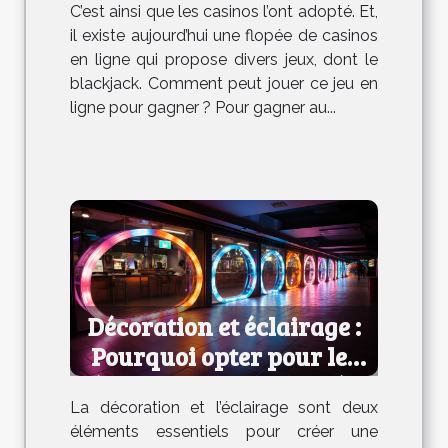
C’est ainsi que les casinos l’ont adopté. Et,
il existe aujourd’hui une flopée de casinos
en ligne qui propose divers jeux, dont le
blackjack. Comment peut jouer ce jeu en
ligne pour gagner ? Pour gagner au...
Décoration et éclairage :
Pourquoi opter pour les
néons LED personnalisés ?
La décoration et l’éclairage sont deux
éléments essentiels pour créer une