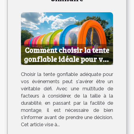
Comment choisir la tente
gonflable idéale pour vos
événements
Choisir la tente gonflable adéquate pour
vos événements peut s'avérer être un
véritable défi. Avec une multitude de
facteurs à considérer, de la taille à la
durabilité, en passant par la facilité de
montage, il est nécessaire de bien
s'informer avant de prendre une décision.
Cet article vise à...