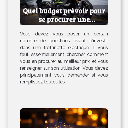
Quel budget prévoir pour
se procurer une
trottinette électrique ?
Vous devez vous poser un certain
nombre de questions avant d'investir
dans une trottinette électrique. Il vous
faut essentiellement chercher comment
vous en procurer au meilleur prix, et vous
renseigner sur son utilisation. Vous devez
principalement vous demander si vous
remplissez toutes les...