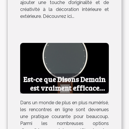
ajouter une touche d’originalité et de
créativité à la décoration intérieure et
extérieure. Découvrez ici...
Est-ce que Disons Demain
est vraiment efficace
pour les rencontres ?
Dans un monde de plus en plus numérisé,
les rencontres en ligne sont devenues
une pratique courante pour beaucoup.
Parmi les nombreuses options