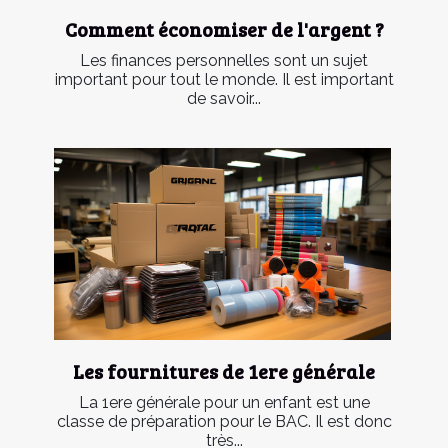
Comment économiser de l'argent ?
Les finances personnelles sont un sujet
important pour tout le monde. Il est important
de savoir...
Les fournitures de 1ere générale
La 1ere générale pour un enfant est une
classe de préparation pour le BAC. Il est donc
très...