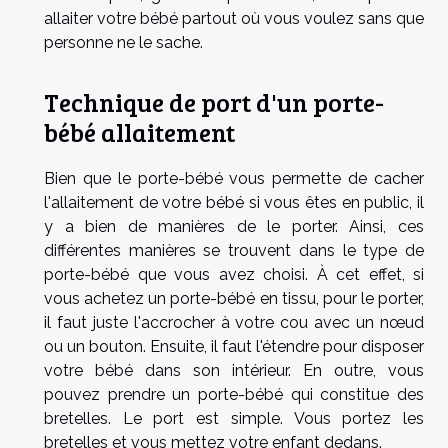
allaiter votre bébé partout où vous voulez sans que
personne ne le sache.
Technique de port d'un porte-
bébé allaitement
Bien que le porte-bébé vous permette de cacher
l'allaitement de votre bébé si vous êtes en public, il
y a bien de manières de le porter. Ainsi, ces
différentes manières se trouvent dans le type de
porte-bébé que vous avez choisi. À cet effet, si
vous achetez un porte-bébé en tissu, pour le porter,
il faut juste l'accrocher à votre cou avec un nœud
ou un bouton. Ensuite, il faut l'étendre pour disposer
votre bébé dans son intérieur. En outre, vous
pouvez prendre un porte-bébé qui constitue des
bretelles. Le port est simple. Vous portez les
bretelles et vous mettez votre enfant dedans.