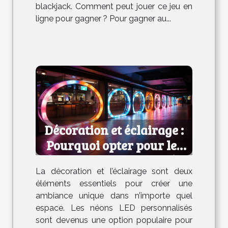
blackjack. Comment peut jouer ce jeu en
ligne pour gagner ? Pour gagner au...
Décoration et éclairage :
Pourquoi opter pour les
néons LED personnalisés ?
La décoration et l’éclairage sont deux
éléments essentiels pour créer une
ambiance unique dans n’importe quel
espace. Les néons LED personnalisés
sont devenus une option populaire pour