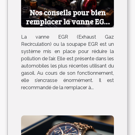
Nos conseils pour bien
remplacer la vanne EGR
de votre voiture
La vanne EGR (Exhaust Gaz
Recirculation) ou la soupape EGR est un
système mis en place pour réduire la
pollution de l’air. Elle est présente dans les
automobiles les plus récentes utilisant du
gasoil. Au cours de son fonctionnement,
elle s’encrasse énormément. Il est
recommandé de la remplacer à...