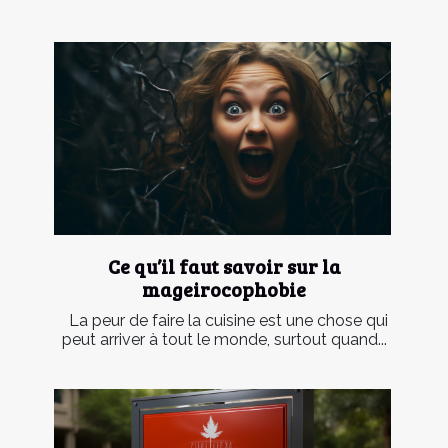
Ce qu’il faut savoir sur la
mageirocophobie
La peur de faire la cuisine est une chose qui
peut arriver à tout le monde, surtout quand...