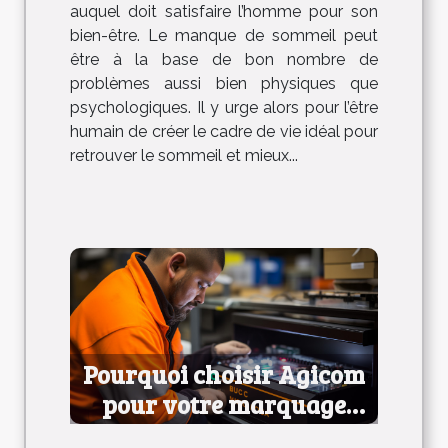
auquel doit satisfaire l’homme pour son
bien-être. Le manque de sommeil peut
être à la base de bon nombre de
problèmes aussi bien physiques que
psychologiques. Il y urge alors pour l’être
humain de créer le cadre de vie idéal pour
retrouver le sommeil et mieux...
Pourquoi choisir Agicom
pour votre marquage
industriel ?