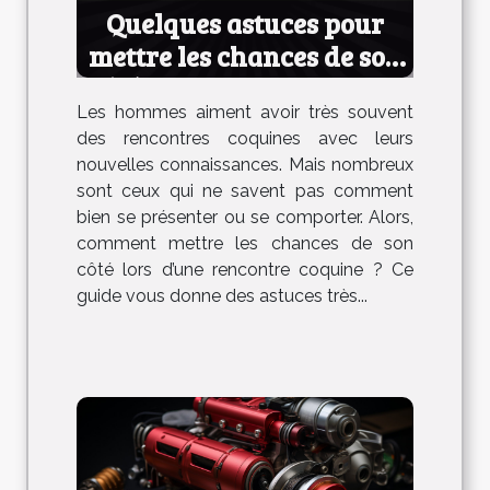
Quelques astuces pour
mettre les chances de son
côté lors d’une rencontre
Les hommes aiment avoir très souvent
coquine
des rencontres coquines avec leurs
nouvelles connaissances. Mais nombreux
sont ceux qui ne savent pas comment
bien se présenter ou se comporter. Alors,
comment mettre les chances de son
côté lors d’une rencontre coquine ? Ce
guide vous donne des astuces très...