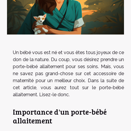
Un bébé vous est né et vous êtes tous joyeux de ce
don de la nature. Du coup, vous désirez prendre un
porte-bébé allaitement pour ses soins. Mais, vous
ne savez pas grand-chose sur cet accessoire de
maternité pour un meilleur choix. Dans la suite de
cet article, vous aurez tout sur le porte-bébé
allaitement. Lisez-le donc.
Importance d'un porte-bébé
allaitement