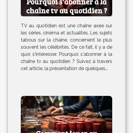
Pourquoi s'abonner à la
chaîne tv au quotidien ?
TV au quotidien est une chaîne axée sur
les séries, cinéma et actualités. Les sujets
tabous sur la chaîne, concernent le plus
souvent les célébrités. De ce fait, il y a de
quoi s'intéresser. Pourquoi s'abonner à la
chaîne tv au quotidien ? Suivez à travers
cet article, la présentation de quelques...