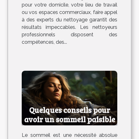
pour votre domicile, votre lieu de travail
ou vos espaces commerciaux, faire appel
à des experts du nettoyage garantit des
résultats impeccables. Les nettoyeurs
professionnels disposent des
compétences, des...
Quelques conseils pour
avoir un sommeil paisible
Le sommeil est une nécessité absolue