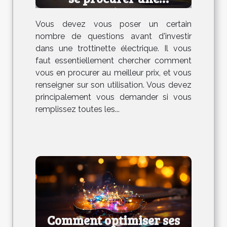
trottinette électrique ?
Vous devez vous poser un certain
nombre de questions avant d'investir
dans une trottinette électrique. Il vous
faut essentiellement chercher comment
vous en procurer au meilleur prix, et vous
renseigner sur son utilisation. Vous devez
principalement vous demander si vous
remplissez toutes les...
Comment optimiser ses