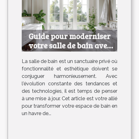
Guide pour moderniser
votre salle de bain avec
efficacité et style
La salle de bain est un sanctuaire privé où
fonctionnalité et esthétique doivent se
conjuguer harmonieusement. Avec
l'évolution constante des tendances et
des technologies, il est temps de penser
à une mise à jour. Cet article est votre allié
pour transformer votre espace de bain en
un havre de...