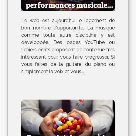
performances musicales
en ligne ?
Le web est aujourd’hui le logement de
bon nombre d’opportunité. La musique
comme toute autre discipline y est
développée. Des pages YouTube ou
fichiers écrits proposent de contenue très
intéressant pour vous faire progresser. Si
vous faites de la guitare, du piano ou
simplement la voix et vous...