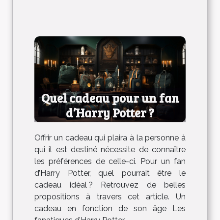
Quel cadeau pour un fan
d’Harry Potter ?
Offrir un cadeau qui plaira à la personne à
qui il est destiné nécessite de connaître
les préférences de celle-ci. Pour un fan
d’Harry Potter, quel pourrait être le
cadeau idéal ? Retrouvez de belles
propositions à travers cet article. Un
cadeau en fonction de son âge Les