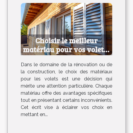
Choisir le meilleur
matériau pour vos volets :
avantages et
Dans le domaine de la rénovation ou de
inconvénients
la construction, le choix des matériaux
pour les volets est une décision qui
mérite une attention particulière. Chaque
matériau offre des avantages spécifiques
tout en présentant certains inconvénients.
Cet écrit vise à éclairer vos choix en
mettant en...