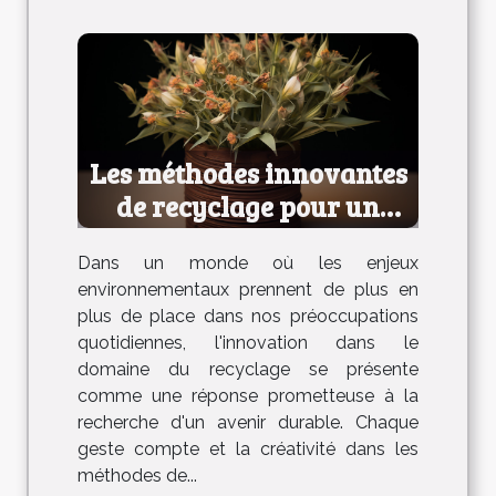
Les méthodes innovantes
de recyclage pour un
avenir durable
Dans un monde où les enjeux
environnementaux prennent de plus en
plus de place dans nos préoccupations
quotidiennes, l'innovation dans le
domaine du recyclage se présente
comme une réponse prometteuse à la
recherche d'un avenir durable. Chaque
geste compte et la créativité dans les
méthodes de...