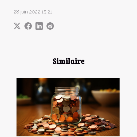
28 juin 2022 15:21
Similaire