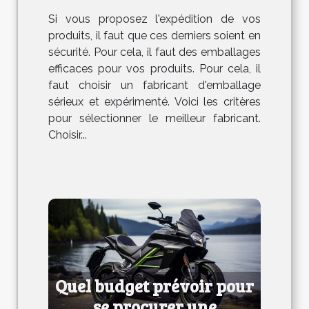
choisir ?
Si vous proposez l'expédition de vos
produits, il faut que ces derniers soient en
sécurité. Pour cela, il faut des emballages
efficaces pour vos produits. Pour cela, il
faut choisir un fabricant d'emballage
sérieux et expérimenté. Voici les critères
pour sélectionner le meilleur fabricant.
Choisir...
Quel budget prévoir pour
se procurer une