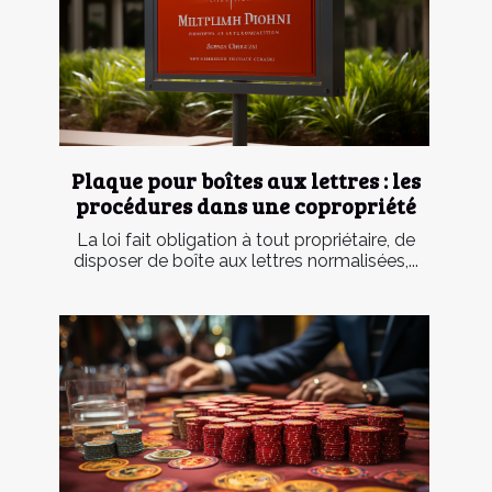
Plaque pour boîtes aux lettres : les
procédures dans une copropriété
La loi fait obligation à tout propriétaire, de
disposer de boîte aux lettres normalisées,...