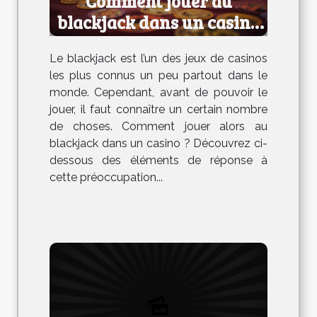
Comment jouer au
blackjack dans un casino
?
Le blackjack est l’un des jeux de casinos
les plus connus un peu partout dans le
monde. Cependant, avant de pouvoir le
jouer, il faut connaître un certain nombre
de choses. Comment jouer alors au
blackjack dans un casino ? Découvrez ci-
dessous des éléments de réponse à
cette préoccupation...