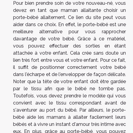
Pour bien prendre soin de votre nouveau-né, vous
devez en tant que maman allaitante choisir un
porte-bébé allaitement. Ce
lien du site
peut vous
aider dans ce choix. En effet, le porte-bébé est une
meilleure alternative pour vous rapprocher
davantage de votre bébé. Grâce à ce matériel,
vous pouvez effectuer des sorties en étant
attachée à votre enfant. Cela crée sans doute un
lien très fort entre vous et votre enfant. Pour ce fait,
il suffit de positionner correctement votre bébé
dans l'écharpe et de l'envelopper de façon délicate.
Noter que la tête de votre enfant doit être gardée
par le tissu afin que le bébé ne tombe pas.
Toutefois, vous devez prendre le modèle qui vous
convient avec le tissu correspondant avant de
s'aventurer au port du bébé. Par ailleurs, le porte-
bébé aide les mamans à allaiter facilement leurs
bébés et à vivre un instant d'amour très intime avec
eux. En plus, grâce au porte-bébé, vous pouvez