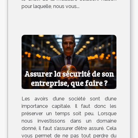
pour laquelle, nous vous...
Assurer la sécurité de son
entreprise, que faire ?
Les avoirs d’une société sont d’une
importance capitale. Il faut donc les
préserver un temps soit peu. Lorsque
nous investissons dans un domaine
donné, il faut s’assurer d’être assuré. Cela
vous permet de ne pas tout perdre du