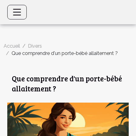
Accueil
Divers
Que comprendre d'un porte-bébé allaitement ?
Que comprendre d'un porte-bébé
allaitement ?