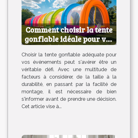
Comment choisir la tente
gonflable idéale pour vos
événements
Choisir la tente gonflable adéquate pour
vos événements peut s'avérer être un
véritable défi. Avec une multitude de
facteurs à considérer, de la taille à la
durabilité, en passant par la facilité de
montage, il est nécessaire de bien
s'informer avant de prendre une décision.
Cet article vise à...