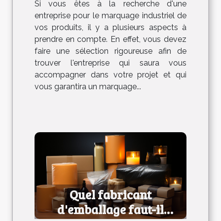
Si vous êtes à la recherche d'une
entreprise pour le marquage industriel de
vos produits, il y a plusieurs aspects à
prendre en compte. En effet, vous devez
faire une sélection rigoureuse afin de
trouver l'entreprise qui saura vous
accompagner dans votre projet et qui
vous garantira un marquage...
Quel fabricant
d'emballage faut-il