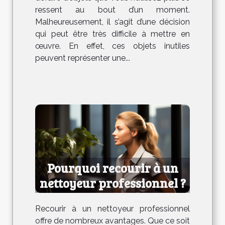
ressent au bout d’un moment.
Malheureusement, il s’agit d’une décision
qui peut être très difficile à mettre en
œuvre. En effet, ces objets inutiles
peuvent représenter une...
Pourquoi recourir à un
nettoyeur professionnel ?
Recourir à un nettoyeur professionnel
offre de nombreux avantages. Que ce soit