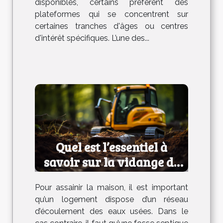
disponibles, certains préfèrent des
plateformes qui se concentrent sur
certaines tranches d'âges ou centres
d'intérêt spécifiques. L’une des...
Quel est l’essentiel à
savoir sur la vidange de
fosse septique ?
Pour assainir la maison, il est important
qu’un logement dispose d’un réseau
d’écoulement des eaux usées. Dans le