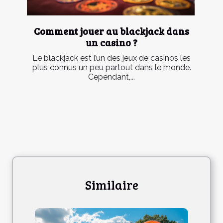
Comment jouer au blackjack dans
un casino ?
Le blackjack est l’un des jeux de casinos les
plus connus un peu partout dans le monde.
Cependant,...
Similaire