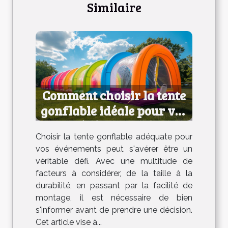
Similaire
Comment choisir la tente
gonflable idéale pour vos
événements
Choisir la tente gonflable adéquate pour
vos événements peut s'avérer être un
véritable défi. Avec une multitude de
facteurs à considérer, de la taille à la
durabilité, en passant par la facilité de
montage, il est nécessaire de bien
s'informer avant de prendre une décision.
Cet article vise à...