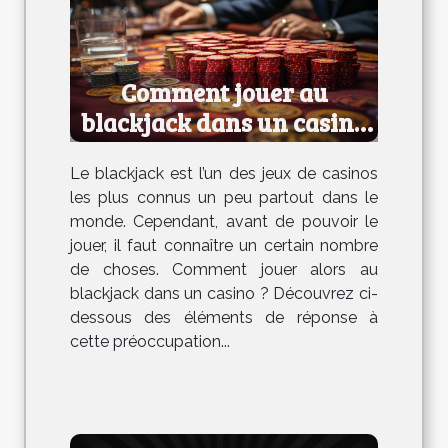
Comment jouer au
blackjack dans un casino
?
Le blackjack est l’un des jeux de casinos
les plus connus un peu partout dans le
monde. Cependant, avant de pouvoir le
jouer, il faut connaître un certain nombre
de choses. Comment jouer alors au
blackjack dans un casino ? Découvrez ci-
dessous des éléments de réponse à
cette préoccupation...