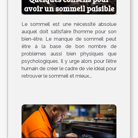
avoir un sommeil paisible
Le sommeil est une nécessité absolue
auquel doit satisfaire l’homme pour son
bien-être. Le manque de sommeil peut
être à la base de bon nombre de
problèmes aussi bien physiques que
psychologiques. Il y urge alors pour l’être
humain de créer le cadre de vie idéal pour
retrouver le sommeil et mieux...