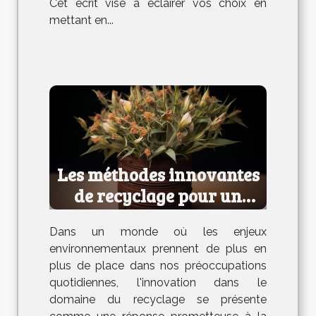
Cet écrit vise à éclairer vos choix en
mettant en...
Les méthodes innovantes
de recyclage pour un
avenir durable
Dans un monde où les enjeux
environnementaux prennent de plus en
plus de place dans nos préoccupations
quotidiennes, l'innovation dans le
domaine du recyclage se présente