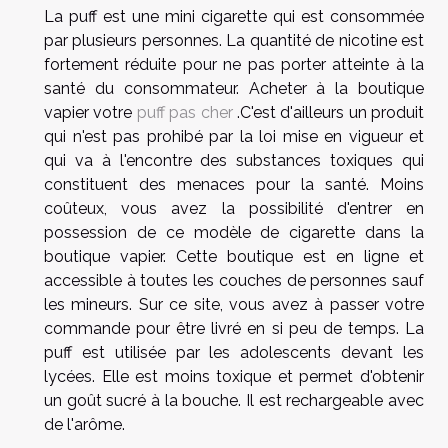
La puff est une mini cigarette qui est consommée
par plusieurs personnes. La quantité de nicotine est
fortement réduite pour ne pas porter atteinte à la
santé du consommateur. Acheter à la boutique
vapier votre
puff pas cher
.C'est d'ailleurs un produit
qui n'est pas prohibé par la loi mise en vigueur et
qui va à l'encontre des substances toxiques qui
constituent des menaces pour la santé. Moins
coûteux, vous avez la possibilité d'entrer en
possession de ce modèle de cigarette dans la
boutique vapier. Cette boutique est en ligne et
accessible à toutes les couches de personnes sauf
les mineurs. Sur ce site, vous avez à passer votre
commande pour être livré en si peu de temps. La
puff est utilisée par les adolescents devant les
lycées. Elle est moins toxique et permet d'obtenir
un goût sucré à la bouche. Il est rechargeable avec
de l'arôme.