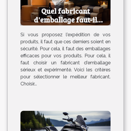
Quel fabricant
d'emballage faut-il
choisir ?
Si vous proposez l'expédition de vos
produits, il faut que ces derniers soient en
sécurité. Pour cela, il faut des emballages
efficaces pour vos produits. Pour cela, il
faut choisir un fabricant d'emballage
sérieux et expérimenté. Voici les critères
pour sélectionner le meilleur fabricant.
Choisir...