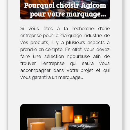
Pourquoi choisir Agicom
pour votre marquage
industriel ?
Si vous êtes à la recherche d'une
entreprise pour le marquage industriel de
vos produits, il y a plusieurs aspects à
prendre en compte. En effet, vous devez
faire une sélection rigoureuse afin de
trouver l'entreprise qui saura vous
accompagner dans votre projet et qui
vous garantira un marquage...