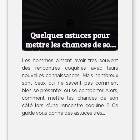
Quelques astuces pour
mettre les chances de son
côté lors d’une rencontre
Les hommes aiment avoir très souvent
coquine
des rencontres coquines avec leurs
nouvelles connaissances. Mais nombreux
sont ceux qui ne savent pas comment
bien se présenter ou se comporter. Alors,
comment mettre les chances de son
côté lors d’une rencontre coquine ? Ce
guide vous donne des astuces très...