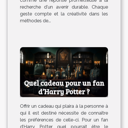
comme une réponse prometteuse à la
recherche d'un avenir durable. Chaque
geste compte et la créativité dans les
méthodes de...
Quel cadeau pour un fan
d’Harry Potter ?
Offrir un cadeau qui plaira à la personne à
qui il est destiné nécessite de connaître
les préférences de celle-ci. Pour un fan
d’Harry Potter, quel pourrait être le