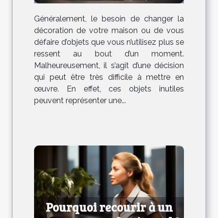
anciens meubles
Généralement, le besoin de changer la
décoration de votre maison ou de vous
défaire d’objets que vous n’utilisez plus se
ressent au bout d’un moment.
Malheureusement, il s’agit d’une décision
qui peut être très difficile à mettre en
œuvre. En effet, ces objets inutiles
peuvent représenter une...
Pourquoi recourir à un