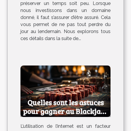
préserver un temps soit peu. Lorsque
nous investissons dans un domaine
donné, il faut s’assurer d’être assuré. Cela
vous permet de ne pas tout perdre du
jour au lendemain. Nous explorons tous
ces détails dans la suite de...
Quelles sont les astuces
pour gagner au Blackjack
en ligne ?
L’utilisation de l’internet est un facteur