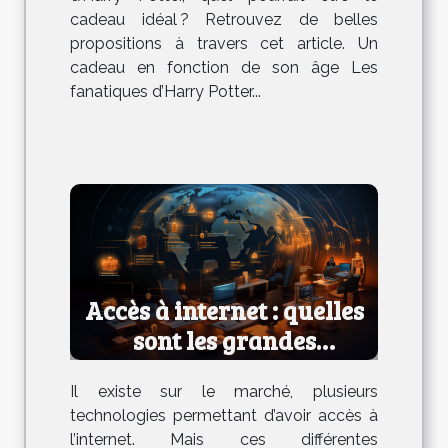
cadeau idéal ? Retrouvez de belles
propositions à travers cet article. Un
cadeau en fonction de son âge Les
fanatiques d’Harry Potter...
Accès à internet : quelles
sont les grandes
technologies ?
Il existe sur le marché, plusieurs
technologies permettant d’avoir accès à
l’internet. Mais ces différentes