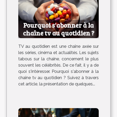
Pourquoi s'abonner à la
chaîne tv au quotidien ?
TV au quotidien est une chaîne axée sur
les séries, cinéma et actualités. Les sujets
tabous sur la chaîne, concernent le plus
souvent les célébrités. De ce fait, il y a de
quoi s'intéresser. Pourquoi s'abonner à la
chaîne tv au quotidien ? Suivez à travers
cet article, la présentation de quelques...