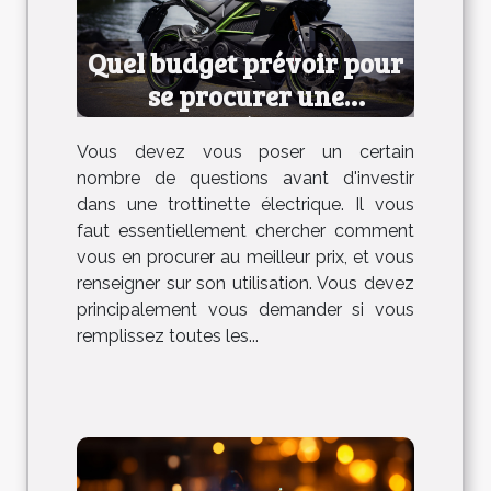
Quel budget prévoir pour
se procurer une
trottinette électrique ?
Vous devez vous poser un certain
nombre de questions avant d'investir
dans une trottinette électrique. Il vous
faut essentiellement chercher comment
vous en procurer au meilleur prix, et vous
renseigner sur son utilisation. Vous devez
principalement vous demander si vous
remplissez toutes les...