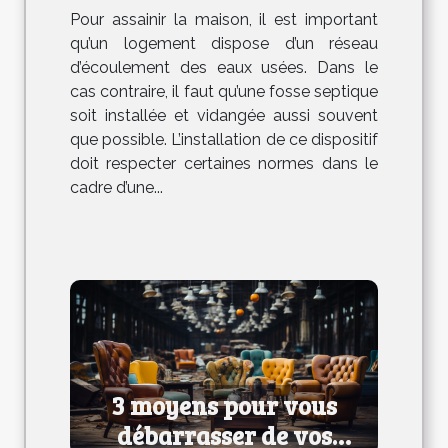
Pour assainir la maison, il est important
qu’un logement dispose d’un réseau
d’écoulement des eaux usées. Dans le
cas contraire, il faut qu’une fosse septique
soit installée et vidangée aussi souvent
que possible. L’installation de ce dispositif
doit respecter certaines normes dans le
cadre d’une...
3 moyens pour vous
débarrasser de vos