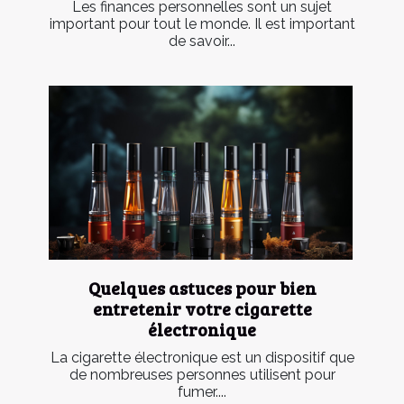
Les finances personnelles sont un sujet
important pour tout le monde. Il est important
de savoir...
Quelques astuces pour bien
entretenir votre cigarette
électronique
La cigarette électronique est un dispositif que
de nombreuses personnes utilisent pour
fumer....