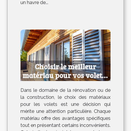
un havre de...
Choisir le meilleur
matériau pour vos volets :
avantages et
Dans le domaine de la rénovation ou de
inconvénients
la construction, le choix des matériaux
pour les volets est une décision qui
mérite une attention particulière. Chaque
matériau offre des avantages spécifiques
tout en présentant certains inconvénients.