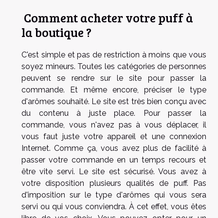
Comment acheter votre puff à
la boutique ?
C'est simple et pas de restriction à moins que vous
soyez mineurs. Toutes les catégories de personnes
peuvent se rendre sur le site pour passer la
commande. Et même encore, préciser le type
d'arômes souhaité. Le site est très bien conçu avec
du contenu à juste place. Pour passer la
commande, vous n'avez pas à vous déplacer, il
vous faut juste votre appareil et une connexion
Internet. Comme ça, vous avez plus de facilité à
passer votre commande en un temps recours et
être vite servi. Le site est sécurisé. Vous avez à
votre disposition plusieurs qualités de puff. Pas
d'imposition sur le type d'arômes qui vous sera
servi ou qui vous conviendra. À cet effet, vous êtes