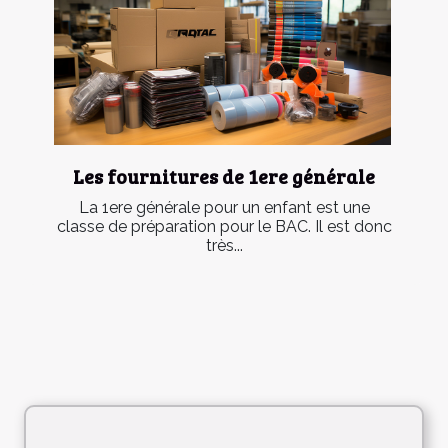
Les fournitures de 1ere générale
La 1ere générale pour un enfant est une
classe de préparation pour le BAC. Il est donc
très...