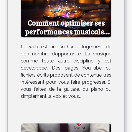
Comment optimiser ses
performances musicales
en ligne ?
Le web est aujourd’hui le logement de
bon nombre d’opportunité. La musique
comme toute autre discipline y est
développée. Des pages YouTube ou
fichiers écrits proposent de contenue très
intéressant pour vous faire progresser. Si
vous faites de la guitare, du piano ou
simplement la voix et vous...