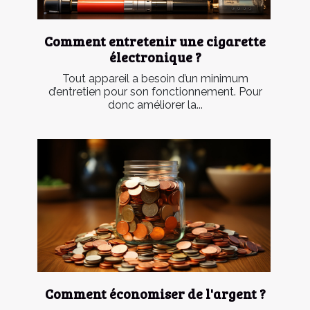
Comment entretenir une cigarette
électronique ?
Tout appareil a besoin d’un minimum
d’entretien pour son fonctionnement. Pour
donc améliorer la...
Comment économiser de l'argent ?