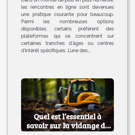
les rencontres en ligne sont devenues
une pratique courante pour beaucoup.
Parmi les nombreuses options
disponibles, certains préfèrent des
plateformes qui se concentrent sur
certaines tranches d'âges ou centres
d'intérêt spécifiques. L’une des...
Quel est l’essentiel à
savoir sur la vidange de
fosse septique ?