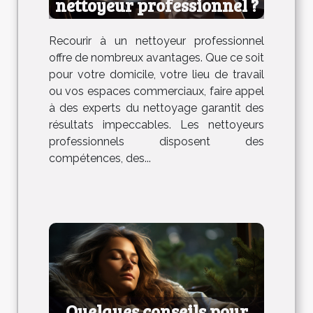
nettoyeur professionnel ?
Recourir à un nettoyeur professionnel
offre de nombreux avantages. Que ce soit
pour votre domicile, votre lieu de travail
ou vos espaces commerciaux, faire appel
à des experts du nettoyage garantit des
résultats impeccables. Les nettoyeurs
professionnels disposent des
compétences, des...
Quelques conseils pour