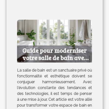
Guide pour moderniser
votre salle de bain avec
efficacité et style
La salle de bain est un sanctuaire privé où
fonctionnalité et esthétique doivent se
conjuguer harmonieusement. Avec
l'évolution constante des tendances et
des technologies, il est temps de penser
à une mise à jour. Cet article est votre allié
pour transformer votre espace de bain en