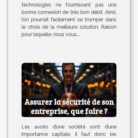
technologies ne fournissent pas une
bonne connexion de très bon débit. Ainsi,
l’on pourrait facilement se tromper dans
le choix de la meilleure solution. Raison
pour laquelle, nous vous...
Assurer la sécurité de son
entreprise, que faire ?
Les avoirs d’une société sont d’une
importance capitale. Il faut donc les