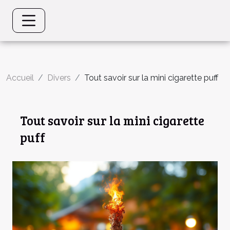
Accueil
Divers
Tout savoir sur la mini cigarette puff
Tout savoir sur la mini cigarette
puff