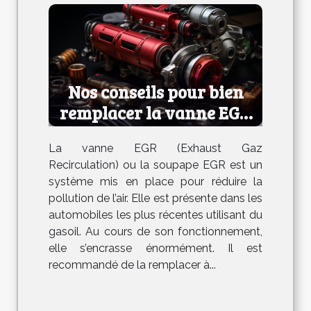
Nos conseils pour bien
remplacer la vanne EGR
de votre voiture
La vanne EGR (Exhaust Gaz
Recirculation) ou la soupape EGR est un
système mis en place pour réduire la
pollution de l’air. Elle est présente dans les
automobiles les plus récentes utilisant du
gasoil. Au cours de son fonctionnement,
elle s’encrasse énormément. Il est
recommandé de la remplacer à...