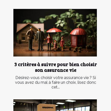
3 critères à suivre pour bien choisir
son assurance vie
Désirez-vous choisir votre assurance vie ? Si
vous avez du mal à faire un choix, lisez donc
cet...