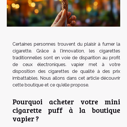
Certaines personnes trouvent du plaisir à fumer la
cigarette. Grâce à l'innovation, les cigarettes
traditionnelles sont en voie de disparition au profit
de ceux électroniques. vapier met à votre
disposition des cigarettes de qualité à des prix
imbattables. Nous allons dans cet article découvrir
cette boutique et ce qu'elle propose.
Pourquoi acheter votre mini
cigarette puff à la boutique
vapier ?