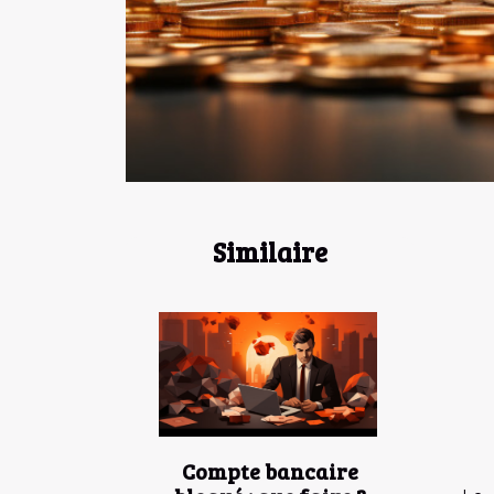
Similaire
Compte bancaire