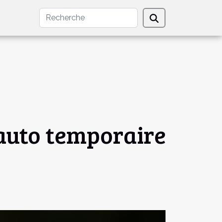
e auto temporaire