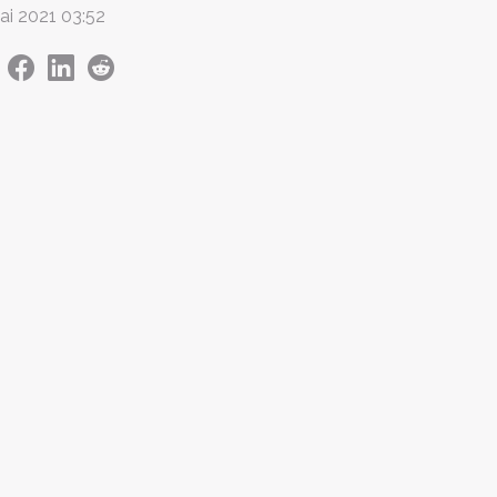
ai 2021 03:52