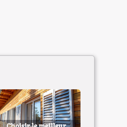
Choisir le meilleur