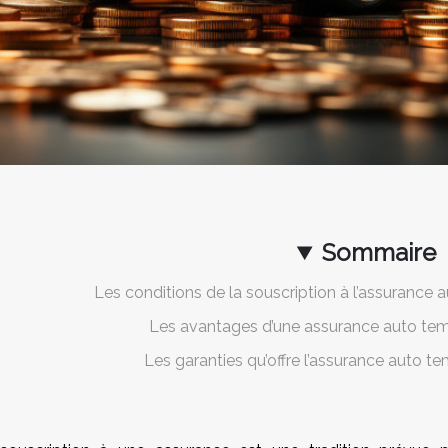
Sommaire
Les conditions de la souscription à l’assurance
Les avantages d’une assurance auto te
Les garanties qu’offre l’assurance auto 