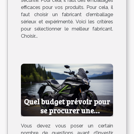
sécurité. Pour cela, il faut des emballages
efficaces pour vos produits. Pour cela, il
faut choisir un fabricant d'emballage
sérieux et expérimenté. Voici les critères
pour sélectionner le meilleur fabricant.
Choisir...
Quel budget prévoir pour
se procurer une
trottinette électrique ?
Vous devez vous poser un certain
nombre de questions avant d'investir