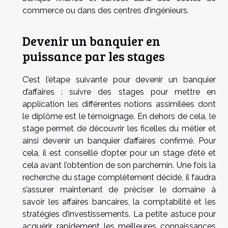
commerce ou dans des centres d’ingénieurs.
Devenir un banquier en
puissance par les stages
C’est l’étape suivante pour devenir un banquier
d’affaires : suivre des stages pour mettre en
application les différentes notions assimilées dont
le diplôme est le témoignage. En dehors de cela, le
stage permet de découvrir les ficelles du métier et
ainsi devenir un banquier d’affaires confirmé. Pour
cela, il est conseillé d’opter pour un stage d’été et
cela avant l’obtention de son parchemin. Une fois la
recherche du stage complètement décidé, il faudra
s’assurer maintenant de préciser le domaine à
savoir les affaires bancaires, la comptabilité et les
stratégies d’investissements. La petite astuce pour
acquérir rapidement les meilleures connaissances