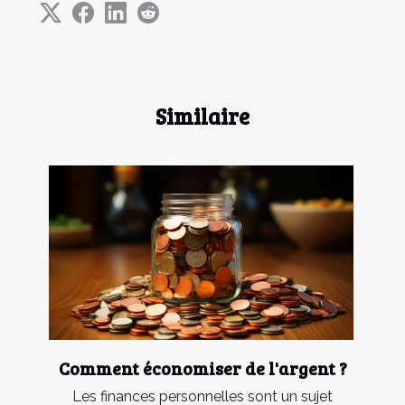
Similaire
Comment économiser de l'argent ?
Les finances personnelles sont un sujet