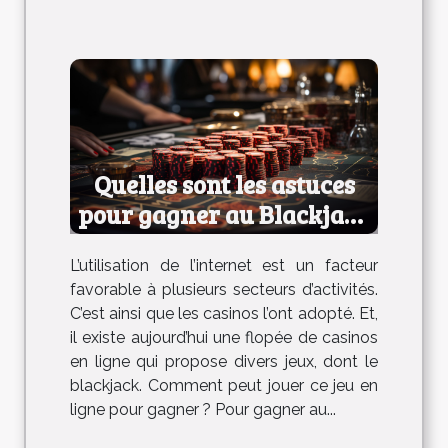
Quelles sont les astuces
pour gagner au Blackjack
en ligne ?
L’utilisation de l’internet est un facteur
favorable à plusieurs secteurs d’activités.
C’est ainsi que les casinos l’ont adopté. Et,
il existe aujourd’hui une flopée de casinos
en ligne qui propose divers jeux, dont le
blackjack. Comment peut jouer ce jeu en
ligne pour gagner ? Pour gagner au...