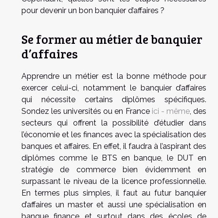
pour devenir un bon banquier d’affaires ?
Se former au métier de banquier
d’affaires
Apprendre un métier est la bonne méthode pour
exercer celui-ci, notamment le banquier d’affaires
qui nécessite certains diplômes spécifiques.
Sondez les universités ou en France
ici - même
, des
secteurs qui offrent la possibilité d’étudier dans
l’économie et les finances avec la spécialisation des
banques et affaires. En effet, il faudra à l’aspirant des
diplômes comme le BTS en banque, le DUT en
stratégie de commerce bien évidemment en
surpassant le niveau de la licence professionnelle.
En termes plus simples, il faut au futur banquier
d’affaires un master et aussi une spécialisation en
banque finance et surtout dans des écoles de