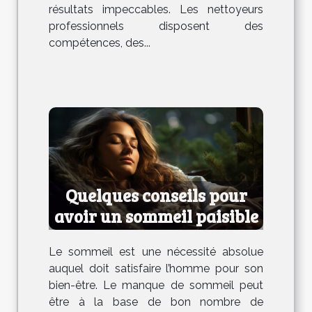
résultats impeccables. Les nettoyeurs
professionnels disposent des
compétences, des...
Quelques conseils pour
avoir un sommeil paisible
Le sommeil est une nécessité absolue
auquel doit satisfaire l’homme pour son
bien-être. Le manque de sommeil peut
être à la base de bon nombre de