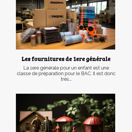
Les fournitures de 1ere générale
La 1ere générale pour un enfant est une
classe de préparation pour le BAC. Il est donc
très...