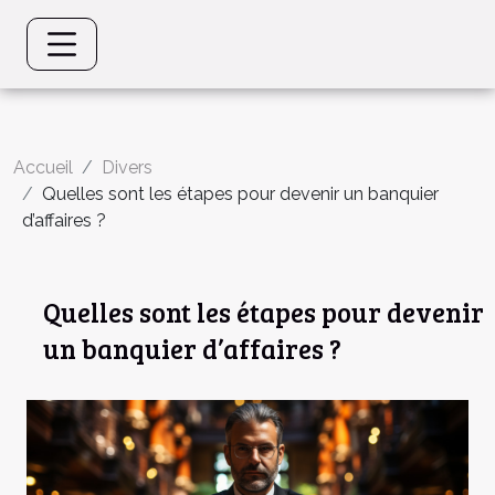
Accueil
Divers
Quelles sont les étapes pour devenir un banquier
d’affaires ?
Quelles sont les étapes pour devenir
un banquier d’affaires ?