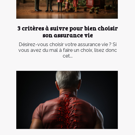
3 critères à suivre pour bien choisir
son assurance vie
Désirez-vous choisir votre assurance vie ? Si
vous avez du mal à faire un choix, lisez donc
cet...