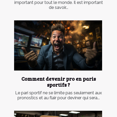
important pour tout le monde. Il est important
de savoir...
Comment devenir pro en paris
sportifs ?
Le pari sportif ne se limite pas seulement aux
pronostics et au flair pour deviner qui sera...