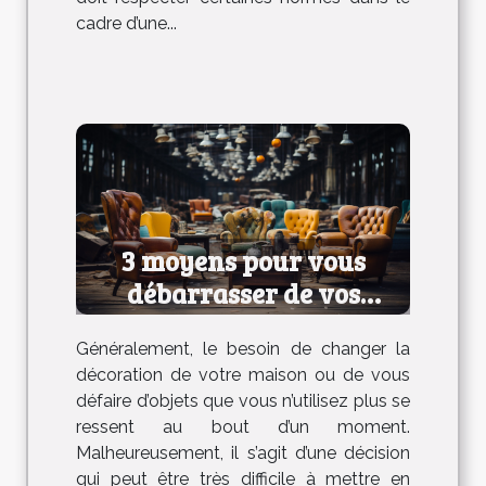
cadre d’une...
3 moyens pour vous
débarrasser de vos
anciens meubles
Généralement, le besoin de changer la
décoration de votre maison ou de vous
défaire d’objets que vous n’utilisez plus se
ressent au bout d’un moment.
Malheureusement, il s’agit d’une décision
qui peut être très difficile à mettre en