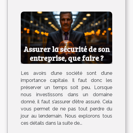
Assurer la sécurité de son
entreprise, que faire ?
Les avoirs d’une société sont d’une
importance capitale. Il faut donc les
préserver un temps soit peu. Lorsque
nous investissons dans un domaine
donné, il faut s’assurer d’être assuré. Cela
vous permet de ne pas tout perdre du
jour au lendemain. Nous explorons tous
ces détails dans la suite de...