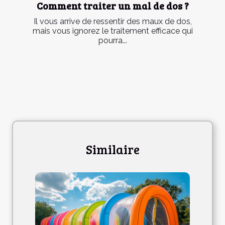
Comment traiter un mal de dos ?
Il vous arrive de ressentir des maux de dos,
mais vous ignorez le traitement efficace qui
pourra...
Similaire