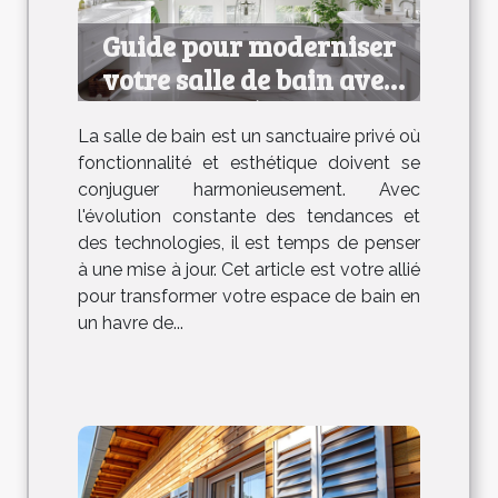
Guide pour moderniser
votre salle de bain avec
efficacité et style
La salle de bain est un sanctuaire privé où
fonctionnalité et esthétique doivent se
conjuguer harmonieusement. Avec
l'évolution constante des tendances et
des technologies, il est temps de penser
à une mise à jour. Cet article est votre allié
pour transformer votre espace de bain en
un havre de...