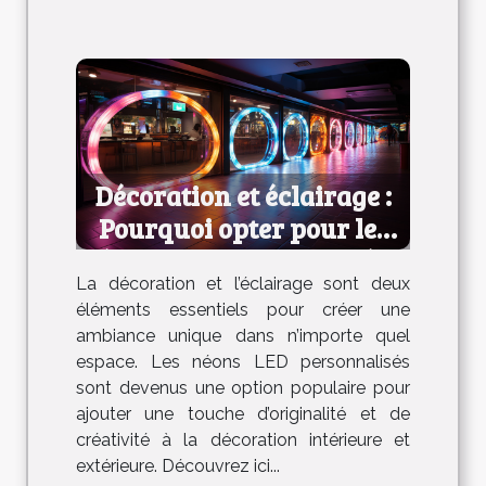
Décoration et éclairage :
Pourquoi opter pour les
néons LED personnalisés ?
La décoration et l’éclairage sont deux
éléments essentiels pour créer une
ambiance unique dans n’importe quel
espace. Les néons LED personnalisés
sont devenus une option populaire pour
ajouter une touche d’originalité et de
créativité à la décoration intérieure et
extérieure. Découvrez ici...