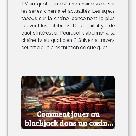
TV au quotidien est une chaîne axée sur
les séries, cinéma et actualités. Les sujets
tabous sur la chaîne, concernent le plus
souvent les célébrités. De ce fait, il y a de
quoi s'intéresser. Pourquoi s'abonner à la
chaîne tv au quotidien ? Suivez à travers
cet article, la présentation de quelques...
Comment jouer au
blackjack dans un casino
?