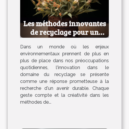
Les méthodes innovantes
de recyclage pour un
avenir durable
Dans un monde où les enjeux
environnementaux prennent de plus en
plus de place dans nos préoccupations
quotidiennes, l'innovation dans le
domaine du recyclage se présente
comme une réponse prometteuse à la
recherche d'un avenir durable. Chaque
geste compte et la créativité dans les
méthodes de...