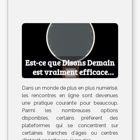
Est-ce que Disons Demain
est vraiment efficace
pour les rencontres ?
Dans un monde de plus en plus numérisé,
les rencontres en ligne sont devenues
une pratique courante pour beaucoup.
Parmi les nombreuses options
disponibles, certains préfèrent des
plateformes qui se concentrent sur
certaines tranches d'âges ou centres