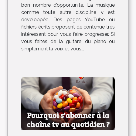
bon nombre d’opportunité. La musique
comme toute autre discipline y est
développée. Des pages YouTube ou
fichiers écrits proposent de contenue très
intéressant pour vous faire progresser. Si
vous faites de la guitare, du piano ou
simplement la voix et vous...
Pourquoi s'abonner à la
chaîne tv au quotidien ?