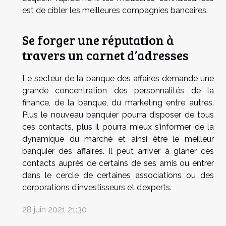
est de cibler les meilleures compagnies bancaires.
Se forger une réputation à
travers un carnet d’adresses
Le secteur de la banque des affaires demande une
grande concentration des personnalités de la
finance, de la banque, du marketing entre autres.
Plus le nouveau banquier pourra disposer de tous
ces contacts, plus il pourra mieux s’informer de la
dynamique du marché et ainsi être le meilleur
banquier des affaires. Il peut arriver à glaner ces
contacts auprès de certains de ses amis ou entrer
dans le cercle de certaines associations ou des
corporations d’investisseurs et d’experts.
28 juin 2021 21:30