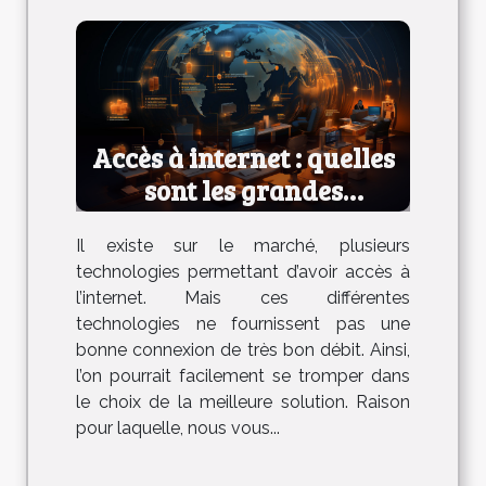
Accès à internet : quelles
sont les grandes
technologies ?
Il existe sur le marché, plusieurs
technologies permettant d’avoir accès à
l’internet. Mais ces différentes
technologies ne fournissent pas une
bonne connexion de très bon débit. Ainsi,
l’on pourrait facilement se tromper dans
le choix de la meilleure solution. Raison
pour laquelle, nous vous...