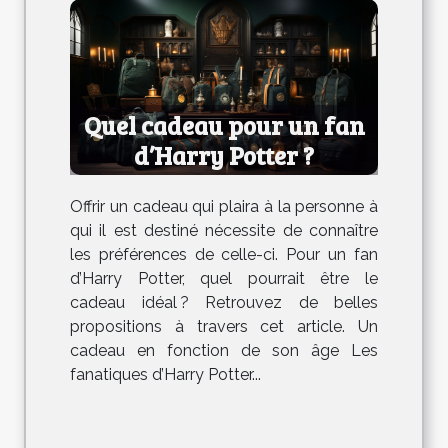
Quel cadeau pour un fan
d’Harry Potter ?
Offrir un cadeau qui plaira à la personne à
qui il est destiné nécessite de connaître
les préférences de celle-ci. Pour un fan
d’Harry Potter, quel pourrait être le
cadeau idéal ? Retrouvez de belles
propositions à travers cet article. Un
cadeau en fonction de son âge Les
fanatiques d’Harry Potter...