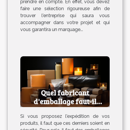
prendre en compte. En effet, vous devez
faire une sélection rigoureuse afin de
trouver l'entreprise qui saura vous
accompagner dans votre projet et qui
vous garantira un marquage...
Quel fabricant
d'emballage faut-il
choisir ?
Si vous proposez l'expédition de vos
produits, il faut que ces derniers soient en