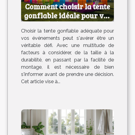
Comment choisir la tente
gonflable idéale pour vos
événements
Choisir la tente gonflable adéquate pour
vos événements peut s'avérer être un
véritable défi. Avec une multitude de
facteurs à considérer, de la taille à la
durabilité, en passant par la facilité de
montage, il est nécessaire de bien
s'informer avant de prendre une décision.
Cet article vise à...