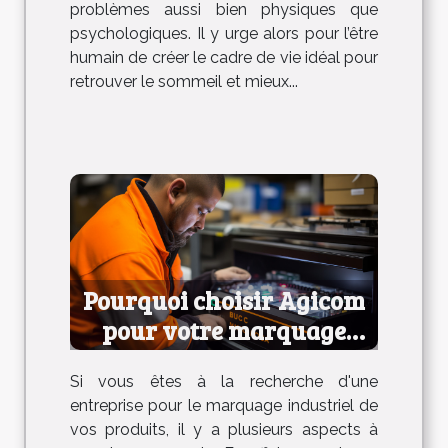
problèmes aussi bien physiques que
psychologiques. Il y urge alors pour l’être
humain de créer le cadre de vie idéal pour
retrouver le sommeil et mieux...
Pourquoi choisir Agicom
pour votre marquage
industriel ?
Si vous êtes à la recherche d'une
entreprise pour le marquage industriel de
vos produits, il y a plusieurs aspects à