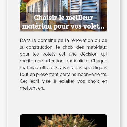
Choisir le meilleur
matériau pour vos volets :
avantages et
Dans le domaine de la rénovation ou de
inconvénients
la construction, le choix des matériaux
pour les volets est une décision qui
mérite une attention particulière. Chaque
matériau offre des avantages spécifiques
tout en présentant certains inconvénients.
Cet écrit vise à éclairer vos choix en
mettant en...