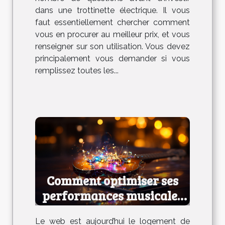
dans une trottinette électrique. Il vous
faut essentiellement chercher comment
vous en procurer au meilleur prix, et vous
renseigner sur son utilisation. Vous devez
principalement vous demander si vous
remplissez toutes les...
Comment optimiser ses
performances musicales
en ligne ?
Le web est aujourd’hui le logement de