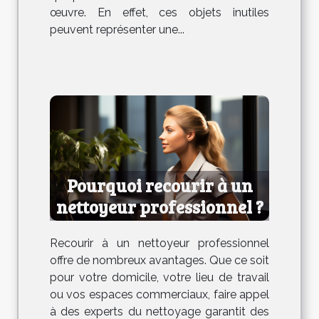
œuvre. En effet, ces objets inutiles
peuvent représenter une...
Pourquoi recourir à un
nettoyeur professionnel ?
Recourir à un nettoyeur professionnel
offre de nombreux avantages. Que ce soit
pour votre domicile, votre lieu de travail
ou vos espaces commerciaux, faire appel
à des experts du nettoyage garantit des