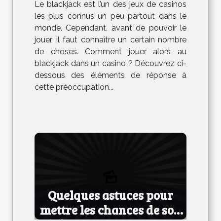
Le blackjack est l’un des jeux de casinos
les plus connus un peu partout dans le
monde. Cependant, avant de pouvoir le
jouer, il faut connaître un certain nombre
de choses. Comment jouer alors au
blackjack dans un casino ? Découvrez ci-
dessous des éléments de réponse à
cette préoccupation...
Quelques astuces pour
mettre les chances de son